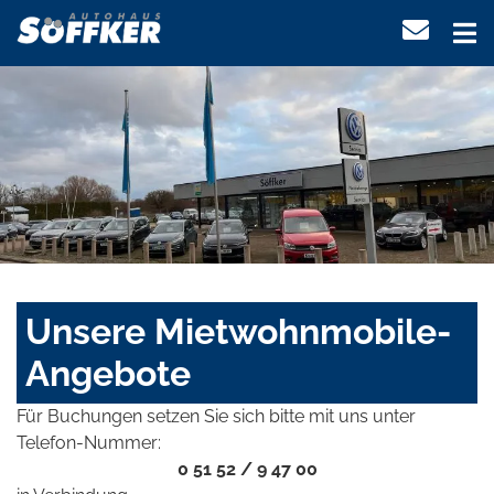
Unsere Mietwohnmobile-
Angebote
Für Buchungen setzen Sie sich bitte mit uns unter
Telefon-Nummer:
0 51 52 / 9 47 00