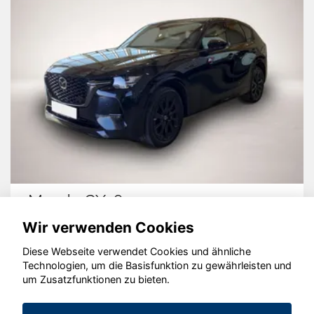
Mazda CX-60
Wir verwenden Cookies
Diese Webseite verwendet Cookies und ähnliche
Technologien, um die Basisfunktion zu gewährleisten und
um Zusatzfunktionen zu bieten.
© konjunkturmotor.de GmbH 2020 - 2026