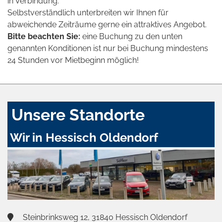
in Verbindung.
Selbstverständlich unterbreiten wir Ihnen für
abweichende Zeiträume gerne ein attraktives Angebot.
Bitte beachten Sie:
eine Buchung zu den unten
genannten Konditionen ist nur bei Buchung mindestens
24 Stunden vor Mietbeginn möglich!
Unsere Standorte
Wir in Hessisch Oldendorf
Steinbrinksweg 12, 31840 Hessisch Oldendorf