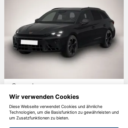
Hyundai KONA
Wir verwenden Cookies
Diese Webseite verwendet Cookies und ähnliche
Technologien, um die Basisfunktion zu gewährleisten und
um Zusatzfunktionen zu bieten.
© konjunkturmotor.de GmbH 2020 - 2026