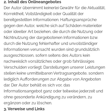
2. Inhalt des Onlineangebotes
Der Autor übernimmt keinerlei Gewähr für die Aktualität,
Korrektheit, Vollständigkeit oder Qualität der
bereitgestellten Informationen. Haftungsansprüche
gegen den Autor, welche sich auf Schäden materieller
oder ideeller Art beziehen, die durch die Nutzung oder
Nichtnutzung der dargebotenen Informationen bzw.
durch die Nutzung fehlerhafter und unvollständiger
Informationen verursacht wurden sind grundsätzlich
ausgeschlossen, sofern seitens des Autors kein
nachweislich vorsätzliches oder grob fahrlässiges
Verschulden vorliegt. Darstellungen unserer Leistungen
stellen keine unmittelbaren Vertragsangebote, sondern
lediglich Aufforderungen zur Abgabe von Angeboten
dar. Der Autor behält es sich vor, das
Informationsangebot ganz oder teilweise jederzeit und
ohne gesonderte Ankündigung zu verändern, zu
ergänzen oder zu löschen.
3. Verweise und Links