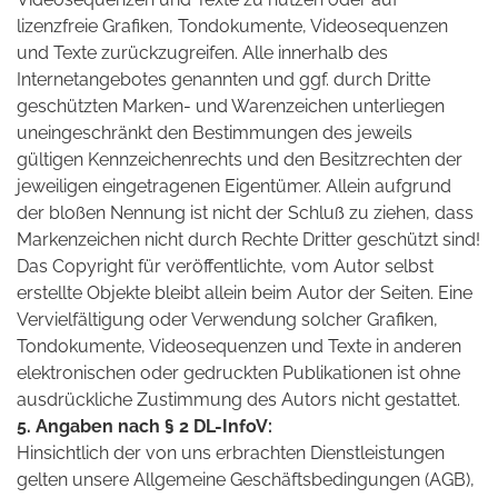
lizenzfreie Grafiken, Tondokumente, Videosequenzen
und Texte zurückzugreifen. Alle innerhalb des
Internetangebotes genannten und ggf. durch Dritte
geschützten Marken- und Warenzeichen unterliegen
uneingeschränkt den Bestimmungen des jeweils
gültigen Kennzeichenrechts und den Besitzrechten der
jeweiligen eingetragenen Eigentümer. Allein aufgrund
der bloßen Nennung ist nicht der Schluß zu ziehen, dass
Markenzeichen nicht durch Rechte Dritter geschützt sind!
Das Copyright für veröffentlichte, vom Autor selbst
erstellte Objekte bleibt allein beim Autor der Seiten. Eine
Vervielfältigung oder Verwendung solcher Grafiken,
Tondokumente, Videosequenzen und Texte in anderen
elektronischen oder gedruckten Publikationen ist ohne
ausdrückliche Zustimmung des Autors nicht gestattet.
5. Angaben nach § 2 DL-InfoV:
Hinsichtlich der von uns erbrachten Dienstleistungen
gelten unsere Allgemeine Geschäftsbedingungen (AGB),