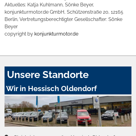
Aktuelles: Katja Kuhlmann, Sönke Beyer,
konjunkturmotor.de GmbH, Schützenstraße 20, 12165
Berlin, Vertretungsberechtigter Gesellschafter: Sönke
Beyer
copyright by
konjunkturmotor.de
Unsere Standorte
Wir in Hessisch Oldendorf