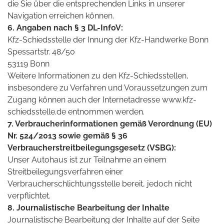
die Sie über die entsprechenden Links in unserer
Navigation erreichen können.
6. Angaben nach § 3 DL-InfoV:
Kfz-Schiedsstelle der Innung der Kfz-Handwerke Bonn
Spessartstr. 48/50
53119 Bonn
Weitere Informationen zu den Kfz-Schiedsstellen,
insbesondere zu Verfahren und Voraussetzungen zum
Zugang können auch der Internetadresse www.kfz-
schiedsstelle.de entnommen werden.
7. Verbraucherinformationen gemäß Verordnung (EU)
Nr. 524/2013 sowie gemäß § 36
Verbraucherstreitbeilegungsgesetz (VSBG):
Unser Autohaus ist zur Teilnahme an einem
Streitbeilegungsverfahren einer
Verbraucherschlichtungsstelle bereit, jedoch nicht
verpflichtet.
8. Journalistische Bearbeitung der Inhalte
Journalistische Bearbeitung der Inhalte auf der Seite