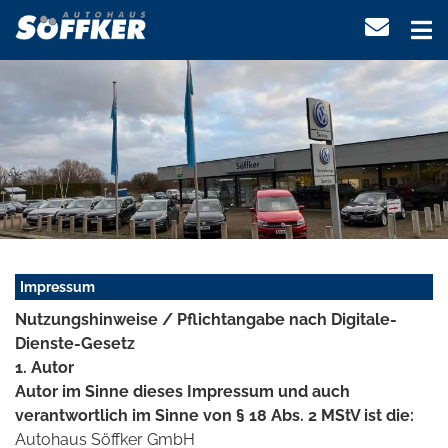
Impressum
Nutzungshinweise / Pflichtangabe nach Digitale-
Dienste-Gesetz
1. Autor
Autor im Sinne dieses Impressum und auch
verantwortlich im Sinne von § 18 Abs. 2 MStV ist die:
Autohaus Söffker GmbH