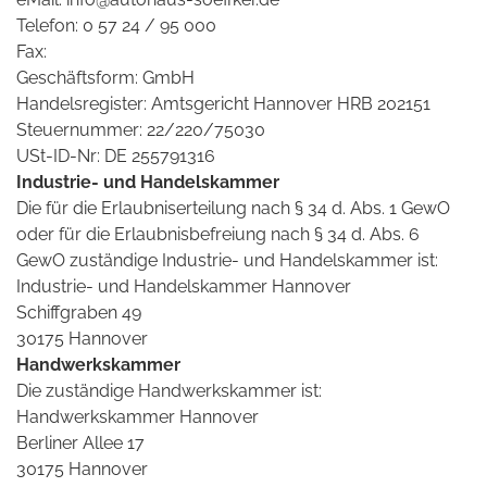
Telefon: 0 57 24 / 95 000
Fax:
Geschäftsform: GmbH
Handelsregister: Amtsgericht Hannover HRB 202151
Steuernummer: 22/220/75030
USt-ID-Nr: DE 255791316
Industrie- und Handelskammer
Die für die Erlaubniserteilung nach § 34 d. Abs. 1 GewO
oder für die Erlaubnisbefreiung nach § 34 d. Abs. 6
GewO zuständige Industrie- und Handelskammer ist:
Industrie- und Handelskammer Hannover
Schiffgraben 49
30175 Hannover
Handwerkskammer
Die zuständige Handwerkskammer ist:
Handwerkskammer Hannover
Berliner Allee 17
30175 Hannover