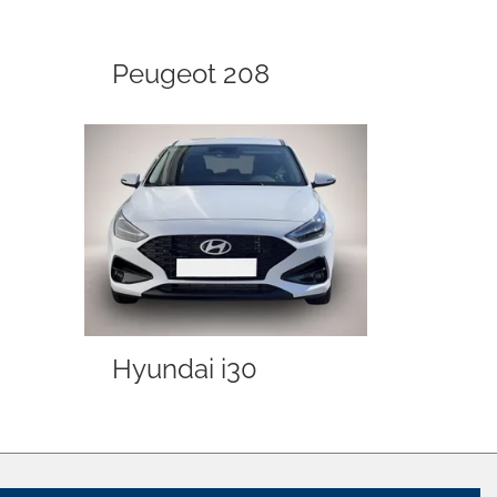
Peugeot 208
Hyundai i30