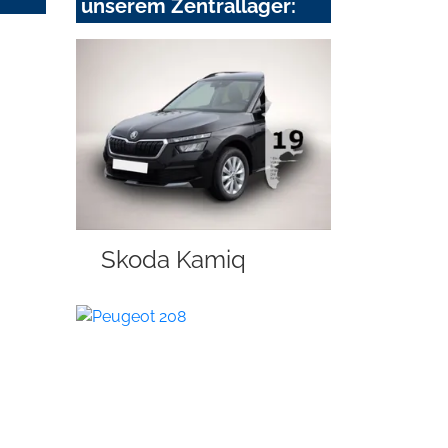
unserem Zentrallager:
Skoda Kamiq