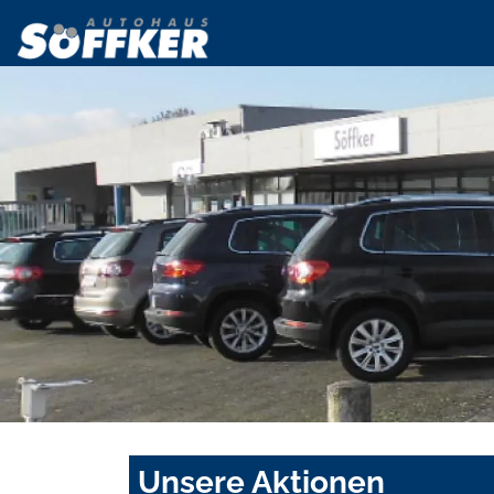
Unsere Aktionen