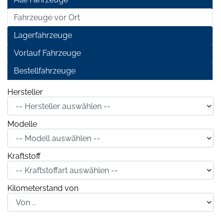
Fahrzeuge vor Ort
Lagerfahrzeuge
Vorlauf Fahrzeuge
Bestellfahrzeuge
Hersteller
Modelle
Kraftstoff
Kilometerstand von