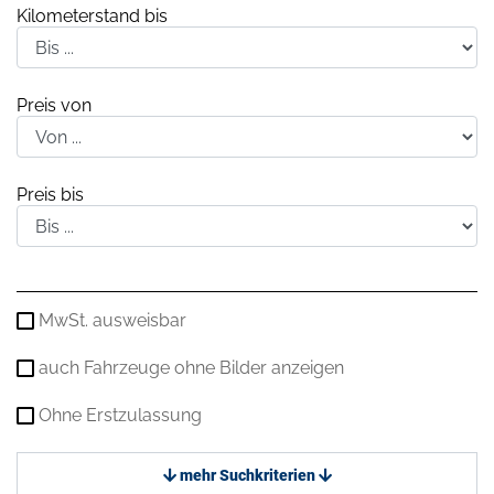
Kilometerstand bis
Preis von
Preis bis
MwSt. ausweisbar
auch Fahrzeuge ohne Bilder anzeigen
Ohne Erstzulassung
mehr Suchkriterien