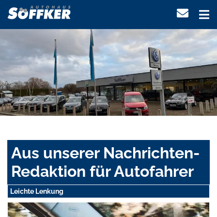
Aus unserer Nachrichten-
Redaktion für Autofahrer
Leichte Lenkung