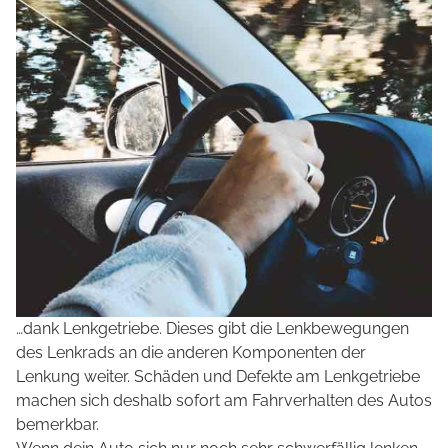
…dank Lenkgetriebe. Dieses gibt die Lenkbewegungen
des Lenkrads an die anderen Komponenten der
Lenkung weiter. Schäden und Defekte am Lenkgetriebe
machen sich deshalb sofort am Fahrverhalten des Autos
bemerkbar.