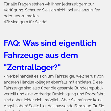
Für alle Fragen stehen wir Ihnen jederzeit gern zur
Verfügung. Scheuen Sie sich nicht, bei uns anzurufen
oder uns zu mailen.
Wir sind gern für Sie da!
FAQ:
Was sind eigentlich
Fahrzeuge aus dem
"Zentrallager?"
- hierbei handelt es sich um Fahrzeuge, welche wir von
anderen Händlerkollegen ebenfalls mit anbieten. Diese
Fahrzeuge sind also über die gesamte Bundesrepublik
verteilt und eine vorherige Besichtigung und Probefahrt
sind daher leider nicht möglich. Aber Sie müssen keine
Angst haben! Sollte hier das passende Fahrzeug für Sie