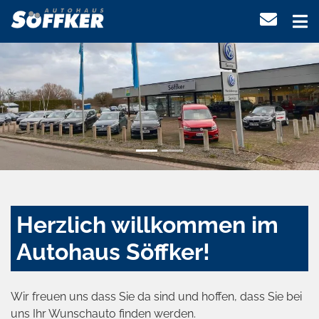
Herzlich willkommen im
Autohaus Söffker!
Wir freuen uns dass Sie da sind und hoffen, dass Sie bei
uns Ihr Wunschauto finden werden.