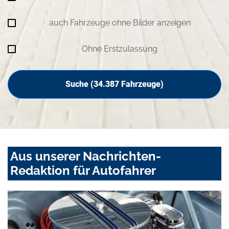
auch Fahrzeuge ohne Bilder anzeigen
Ohne Erstzulassung
Suche (
34.387
Fahrzeuge)
Aus unserer Nachrichten-
Redaktion für Autofahrer