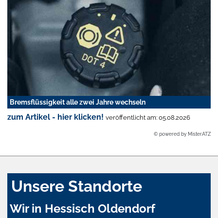
Bremsflüssigkeit alle zwei Jahre wechseln
zum Artikel - hier klicken!
veröffentlicht am: 05.08.2026
© powered by MisterATZ
Unsere Standorte
Wir in Hessisch Oldendorf