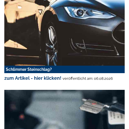
Schlimmer Steinschlag?
zum Artikel - hier klicken!
veröffentlicht am: 06.08.2026