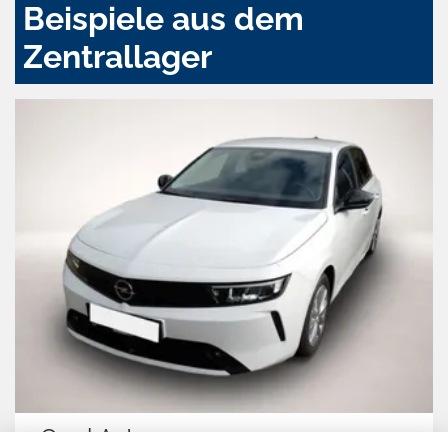
Beispiele aus dem
Zentrallager
Volkswagen Passat Variant