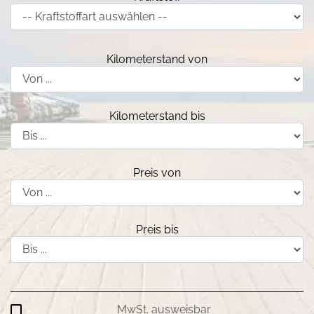
Kilometerstand von
Kilometerstand bis
Preis von
Preis bis
MwSt. ausweisbar