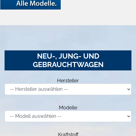
NEU-, JUNG- UND
GEBRAUCHTWAGEN
Hersteller
Modelle
Kraftstoff