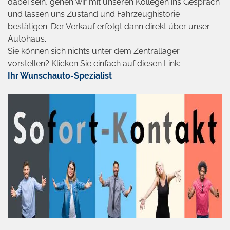
dabei sein, gehen wir mit unseren Kollegen ins Gespräch
und lassen uns Zustand und Fahrzeughistorie
bestätigen. Der Verkauf erfolgt dann direkt über unser
Autohaus.
Sie können sich nichts unter dem Zentrallager
vorstellen? Klicken Sie einfach auf diesen Link:
Ihr Wunschauto-Spezialist