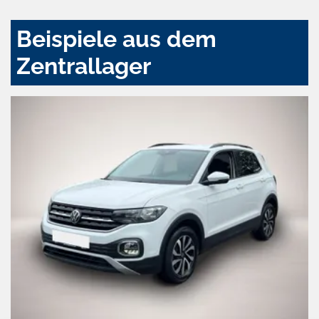
Beispiele aus dem
Zentrallager