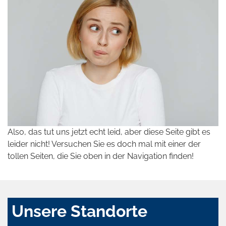
Also, das tut uns jetzt echt leid, aber diese Seite gibt es
leider nicht! Versuchen Sie es doch mal mit einer der
tollen Seiten, die Sie oben in der Navigation finden!
Unsere Standorte