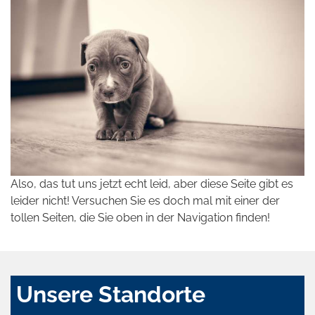
Also, das tut uns jetzt echt leid, aber diese Seite gibt es
leider nicht! Versuchen Sie es doch mal mit einer der
tollen Seiten, die Sie oben in der Navigation finden!
Unsere Standorte