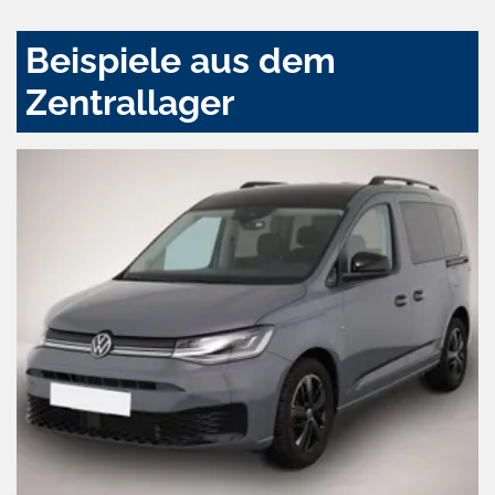
Beispiele aus dem
Zentrallager