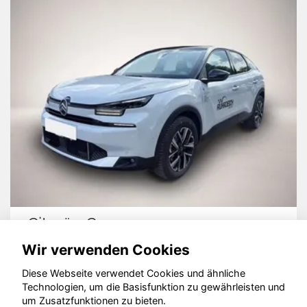
Citroën C4
Wir verwenden Cookies
Diese Webseite verwendet Cookies und ähnliche
Technologien, um die Basisfunktion zu gewährleisten und
um Zusatzfunktionen zu bieten.
© konjunkturmotor.de GmbH 2020 - 2026