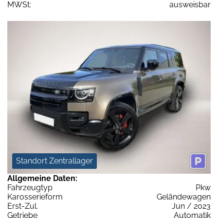
MWSt:
ausweisbar
Standort Zentrallager
Allgemeine Daten:
Fahrzeugtyp
Pkw
Karosserieform
Geländewagen
Erst-Zul.
Jun / 2023
Getriebe
Automatik