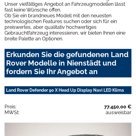
Unser vielfältiges Angebot an Fahrzeugmodellen lässt
fast keine Wünsche offen.
Ob Sie ein brandneues Modell mit den neuesten
technologischen Features suchen oder sich für ein
preiswertes, aber qualitativ hochwertiges
Gebrauchtfahrzeug interessieren, wir bieten Ihnen eine
breite Palette an Optionen.
Erkunden Sie die gefundenen Land
Rover Modelle in Nienstädt und
fordern Sie Ihr Angebot an
Land Rover Defender 90 X Head Up Display Navi LED Klima
Preis:
77.450,00 €
MWSt:
ausweisbar