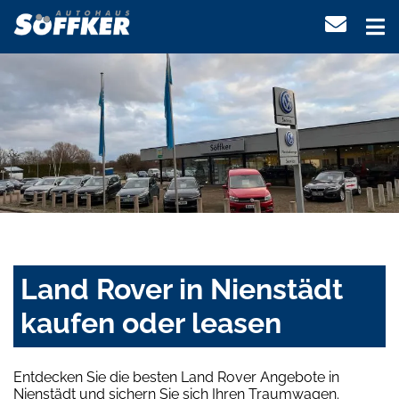
Land Rover in Nienstädt
kaufen oder leasen
Entdecken Sie die besten Land Rover Angebote in
Nienstädt und sichern Sie sich Ihren Traumwagen.