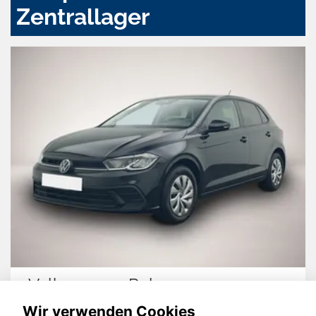
Zentrallager
Volkswagen Polo
Wir verwenden Cookies