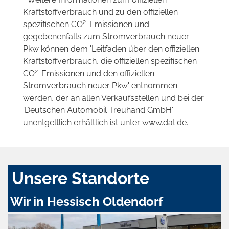
Kraftstoffverbrauch und zu den offiziellen
2
spezifischen CO
-Emissionen und
gegebenenfalls zum Stromverbrauch neuer
Pkw können dem 'Leitfaden über den offiziellen
Kraftstoffverbrauch, die offiziellen spezifischen
2
CO
-Emissionen und den offiziellen
Stromverbrauch neuer Pkw' entnommen
werden, der an allen Verkaufsstellen und bei der
'Deutschen Automobil Treuhand GmbH'
unentgeltlich erhältlich ist unter www.dat.de.
Unsere Standorte
Wir in Hessisch Oldendorf