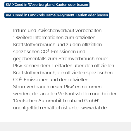
KIA XCeed in Weserbergland Kaufen oder leasen
KIA XCeed in Landkreis Hameln-Pyrmont Kaufen oder leasen
Irrtum und Zwischenverkauf vorbehalten.
* Weitere Informationen zum offiziellen
Kraftstoffverbrauch und zu den offiziellen
2
spezifischen CO
-Emissionen und
gegebenenfalls zum Stromverbrauch neuer
Pkw können dem 'Leitfaden über den offiziellen
Kraftstoffverbrauch, die offiziellen spezifischen
2
CO
-Emissionen und den offiziellen
Stromverbrauch neuer Pkw' entnommen
werden, der an allen Verkaufsstellen und bei der
'Deutschen Automobil Treuhand GmbH'
unentgeltlich erhältlich ist unter www.dat.de.