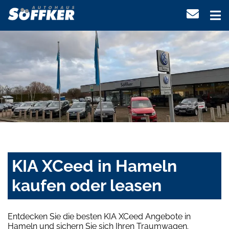
KIA XCeed in Hameln
kaufen oder leasen
Entdecken Sie die besten KIA XCeed Angebote in
Hameln und sichern Sie sich Ihren Traumwagen.