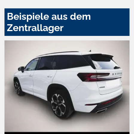
Beispiele aus dem
Zentrallager