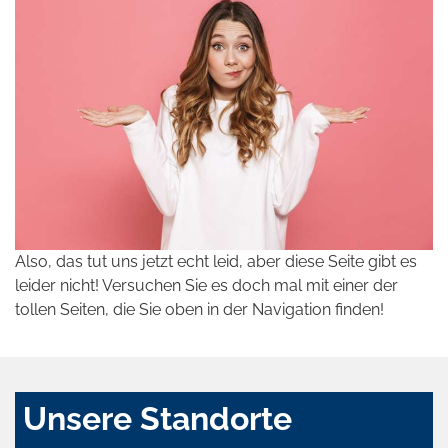
Also, das tut uns jetzt echt leid, aber diese Seite gibt es
leider nicht! Versuchen Sie es doch mal mit einer der
tollen Seiten, die Sie oben in der Navigation finden!
Unsere Standorte