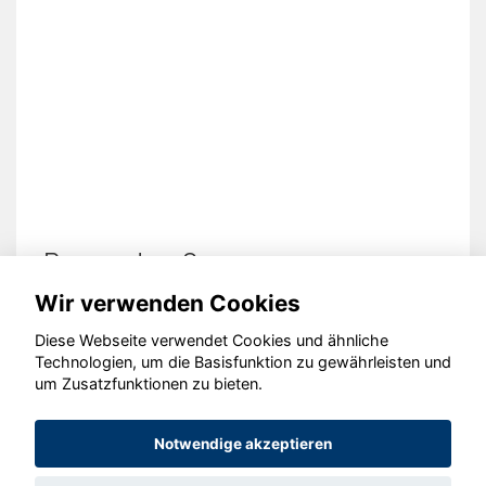
Peugeot 208
Wir verwenden Cookies
Diese Webseite verwendet Cookies und ähnliche
Technologien, um die Basisfunktion zu gewährleisten und
um Zusatzfunktionen zu bieten.
© konjunkturmotor.de GmbH 2020 - 2026
Notwendige akzeptieren