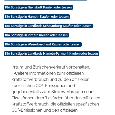
KIA Sonstige in Nienstädt Kaufen oder leasen
KIA Sonstige in Hameln Kaufen oder leasen
KIA Sonstige in Landkreis Schaumburg Kaufen oder leasen
KIA Sonstige in Rinteln Kaufen oder leasen
KIA Sonstige in Weserbergland Kaufen oder leasen
KIA Sonstige in Landkreis Hameln-Pyrmont Kaufen oder leasen
Irrtum und Zwischenverkauf vorbehalten.
* Weitere Informationen zum offiziellen
Kraftstoffverbrauch und zu den offiziellen
2
spezifischen CO
-Emissionen und
gegebenenfalls zum Stromverbrauch neuer
Pkw können dem 'Leitfaden über den offiziellen
Kraftstoffverbrauch, die offiziellen spezifischen
2
CO
-Emissionen und den offiziellen