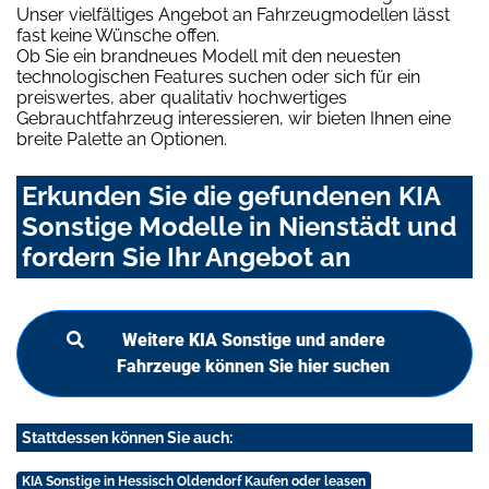
Unser vielfältiges Angebot an Fahrzeugmodellen lässt
fast keine Wünsche offen.
Ob Sie ein brandneues Modell mit den neuesten
technologischen Features suchen oder sich für ein
preiswertes, aber qualitativ hochwertiges
Gebrauchtfahrzeug interessieren, wir bieten Ihnen eine
breite Palette an Optionen.
Erkunden Sie die gefundenen KIA
Sonstige Modelle in Nienstädt und
fordern Sie Ihr Angebot an
Weitere KIA Sonstige und andere
Fahrzeuge können Sie hier suchen
Stattdessen können Sie auch:
KIA Sonstige in Hessisch Oldendorf Kaufen oder leasen