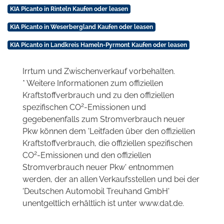
KIA Picanto in Rinteln Kaufen oder leasen
KIA Picanto in Weserbergland Kaufen oder leasen
KIA Picanto in Landkreis Hameln-Pyrmont Kaufen oder leasen
Irrtum und Zwischenverkauf vorbehalten.
* Weitere Informationen zum offiziellen
Kraftstoffverbrauch und zu den offiziellen
2
spezifischen CO
-Emissionen und
gegebenenfalls zum Stromverbrauch neuer
Pkw können dem 'Leitfaden über den offiziellen
Kraftstoffverbrauch, die offiziellen spezifischen
2
CO
-Emissionen und den offiziellen
Stromverbrauch neuer Pkw' entnommen
werden, der an allen Verkaufsstellen und bei der
'Deutschen Automobil Treuhand GmbH'
unentgeltlich erhältlich ist unter www.dat.de.