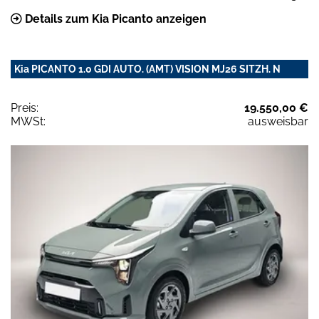
Details zum Kia Picanto anzeigen
Kia PICANTO 1.0 GDI AUTO. (AMT) VISION MJ26 SITZH. N
Preis:
19.550,00 €
MWSt:
ausweisbar