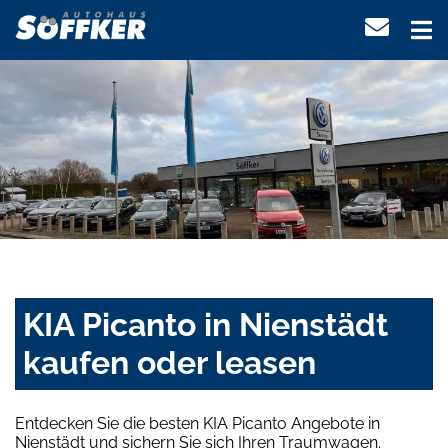
KIA Picanto in Nienstädt
kaufen oder leasen
Entdecken Sie die besten KIA Picanto Angebote in
Nienstädt und sichern Sie sich Ihren Traumwagen.