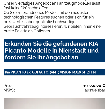
Unser vielfältiges Angebot an Fahrzeugmodellen lässt
fast keine Wünsche offen.
Ob Sie ein brandneues Modell mit den neuesten
technologischen Features suchen oder sich für ein
preiswertes, aber qualitativ hochwertiges
Gebrauchtfahrzeug interessieren, wir bieten Ihnen eine
breite Palette an Optionen.
Erkunden Sie die gefundenen KIA
Picanto Modelle in Nienstädt und
fordern Sie Ihr Angebot an
Kia PICANTO 1.0 GDI AUTO. (AMT) VISION MJ26 SITZH. N
Preis:
19.550,00 €
MWSt:
ausweisbar