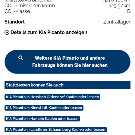
CO
-Emissionen komb.
125 g/km
2
CO
-Klasse
D
2
Standort
Zentrallager
Details zum Kia Picanto anzeigen
Weitere KIA Picanto und andere
Fahrzeuge können Sie hier suchen
Stattdessen können Sie auch:
KIA Picanto in Hessisch Oldendorf Kaufen oder leasen
KIA Picanto in Nienstädt Kaufen oder leasen
KIA Picanto in Hameln Kaufen oder leasen
KIA Picanto in Landkreis Schaumburg Kaufen oder leasen