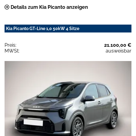
Details zum Kia Picanto anzeigen
Kia Picanto GT-Line 1,0 50kW 4 Sitze
Preis:
21.100,00 €
MWSt:
ausweisbar