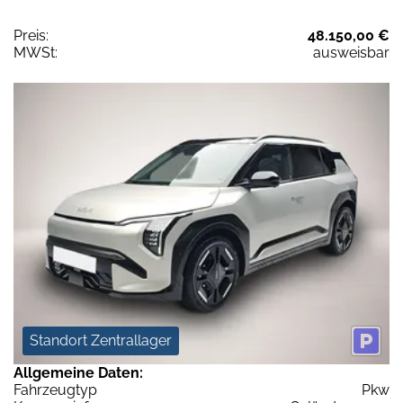
Preis:
48.150,00 €
MWSt:
ausweisbar
Standort Zentrallager
Allgemeine Daten:
Fahrzeugtyp
Pkw