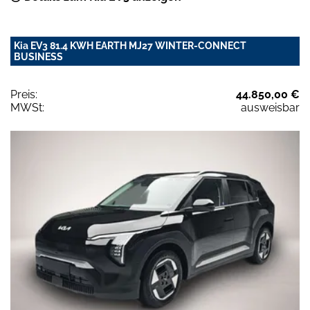
Kia EV3 81.4 KWH EARTH MJ27 WINTER-CONNECT
BUSINESS
Preis:
44.850,00 €
MWSt:
ausweisbar