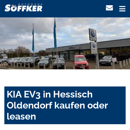
KIA EV3 in Hessisch
Oldendorf kaufen oder
leasen