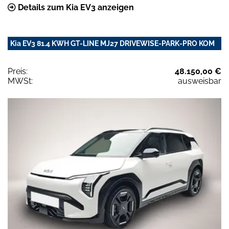
Details zum Kia EV3 anzeigen
Kia EV3 81.4 KWH GT-LINE MJ27 DRIVEWISE-PARK-PRO KOM
Preis:
48.150,00 €
MWSt:
ausweisbar