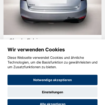
Skoda Fabia
Wir verwenden Cookies
Diese Webseite verwendet Cookies und ähnliche
Technologien, um die Basisfunktion zu gewährleisten und
um Zusatzfunktionen zu bieten.
© konjunkturmotor.de GmbH 2020 - 2026
Notwendige akzeptieren
Einstellungen
Alle akzeptieren