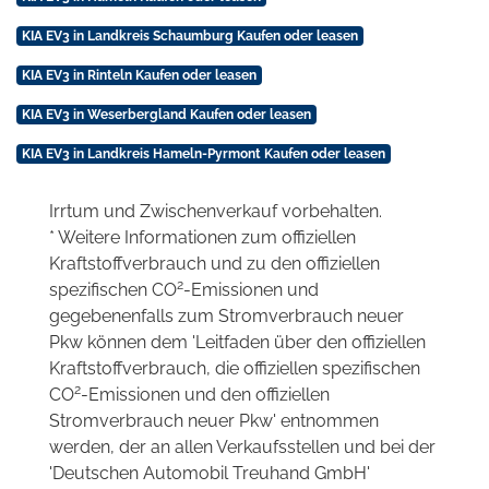
KIA EV3 in Landkreis Schaumburg Kaufen oder leasen
KIA EV3 in Rinteln Kaufen oder leasen
KIA EV3 in Weserbergland Kaufen oder leasen
KIA EV3 in Landkreis Hameln-Pyrmont Kaufen oder leasen
Irrtum und Zwischenverkauf vorbehalten.
* Weitere Informationen zum offiziellen
Kraftstoffverbrauch und zu den offiziellen
2
spezifischen CO
-Emissionen und
gegebenenfalls zum Stromverbrauch neuer
Pkw können dem 'Leitfaden über den offiziellen
Kraftstoffverbrauch, die offiziellen spezifischen
2
CO
-Emissionen und den offiziellen
Stromverbrauch neuer Pkw' entnommen
werden, der an allen Verkaufsstellen und bei der
'Deutschen Automobil Treuhand GmbH'