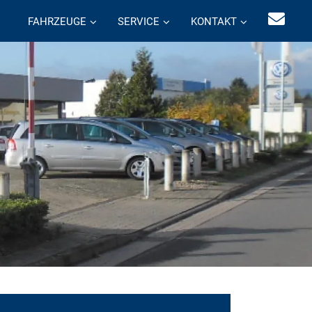
FAHRZEUGE
SERVICE
KONTAKT