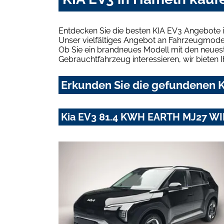
Entdecken Sie die besten KIA EV3 Angebote 
Unser vielfältiges Angebot an Fahrzeugmodel
Ob Sie ein brandneues Modell mit den neuest
Gebrauchtfahrzeug interessieren, wir bieten I
Erkunden Sie die gefundenen K
Kia EV3 81.4 KWH EARTH MJ27 