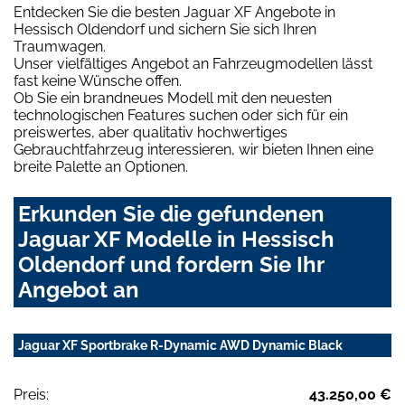
Entdecken Sie die besten Jaguar XF Angebote in
Hessisch Oldendorf und sichern Sie sich Ihren
Traumwagen.
Unser vielfältiges Angebot an Fahrzeugmodellen lässt
fast keine Wünsche offen.
Ob Sie ein brandneues Modell mit den neuesten
technologischen Features suchen oder sich für ein
preiswertes, aber qualitativ hochwertiges
Gebrauchtfahrzeug interessieren, wir bieten Ihnen eine
breite Palette an Optionen.
Erkunden Sie die gefundenen
Jaguar XF Modelle in Hessisch
Oldendorf und fordern Sie Ihr
Angebot an
Jaguar XF Sportbrake R-Dynamic AWD Dynamic Black
Preis:
43.250,00 €