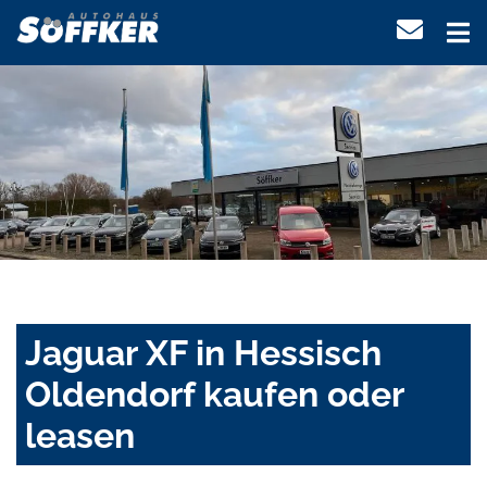
Jaguar XF in Hessisch
Oldendorf kaufen oder
leasen