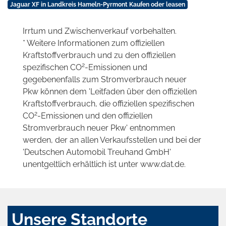
Jaguar XF in Landkreis Hameln-Pyrmont Kaufen oder leasen
Irrtum und Zwischenverkauf vorbehalten.
* Weitere Informationen zum offiziellen
Kraftstoffverbrauch und zu den offiziellen
2
spezifischen CO
-Emissionen und
gegebenenfalls zum Stromverbrauch neuer
Pkw können dem 'Leitfaden über den offiziellen
Kraftstoffverbrauch, die offiziellen spezifischen
2
CO
-Emissionen und den offiziellen
Stromverbrauch neuer Pkw' entnommen
werden, der an allen Verkaufsstellen und bei der
'Deutschen Automobil Treuhand GmbH'
unentgeltlich erhältlich ist unter www.dat.de.
Unsere Standorte