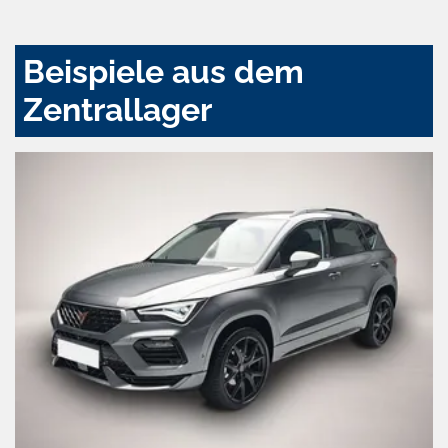
aktivieren
Beispiele aus dem
Zentrallager