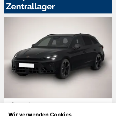
Zentrallager
Skoda Kamiq
Wir verwenden Cookies