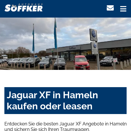
Jaguar XF in Hameln
kaufen oder leasen
Entdecken Sie die besten Jaguar XF Angebote in Hameln
und sichern Sie sich Ihren Traumwagen.