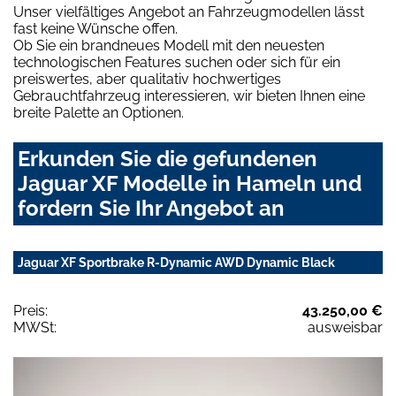
Unser vielfältiges Angebot an Fahrzeugmodellen lässt
fast keine Wünsche offen.
Ob Sie ein brandneues Modell mit den neuesten
technologischen Features suchen oder sich für ein
preiswertes, aber qualitativ hochwertiges
Gebrauchtfahrzeug interessieren, wir bieten Ihnen eine
breite Palette an Optionen.
Erkunden Sie die gefundenen
Jaguar XF Modelle in Hameln und
fordern Sie Ihr Angebot an
Jaguar XF Sportbrake R-Dynamic AWD Dynamic Black
Preis:
43.250,00 €
MWSt:
ausweisbar