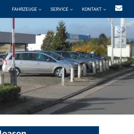
FAHRZEUGE
SERVICE
KONTAKT
 leasen