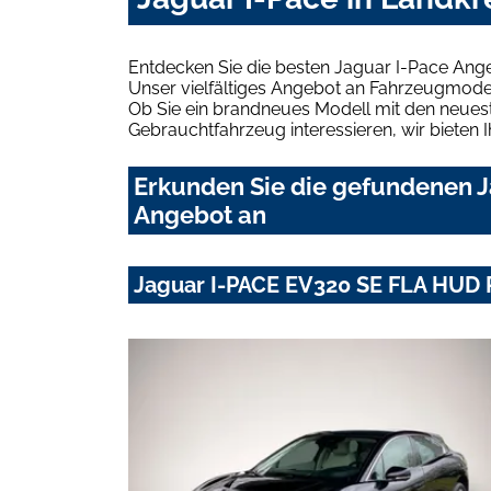
Entdecken Sie die besten Jaguar I-Pace Ang
Unser vielfältiges Angebot an Fahrzeugmodel
Ob Sie ein brandneues Modell mit den neuest
Gebrauchtfahrzeug interessieren, wir bieten I
Erkunden Sie die gefundenen J
Angebot an
Jaguar I-PACE EV320 SE FLA HUD 