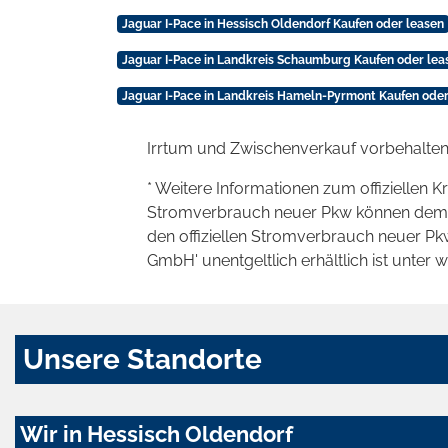
Jaguar I-Pace in Hessisch Oldendorf Kaufen oder leasen
Jaguar I-Pace in Landkreis Schaumburg Kaufen oder lea
Jaguar I-Pace in Landkreis Hameln-Pyrmont Kaufen oder
Irrtum und Zwischenverkauf vorbehalten
* Weitere Informationen zum offiziellen K
Stromverbrauch neuer Pkw können dem 'Lei
den offiziellen Stromverbrauch neuer P
GmbH' unentgeltlich erhältlich ist unter 
Unsere Standorte
Wir in Hessisch Oldendorf