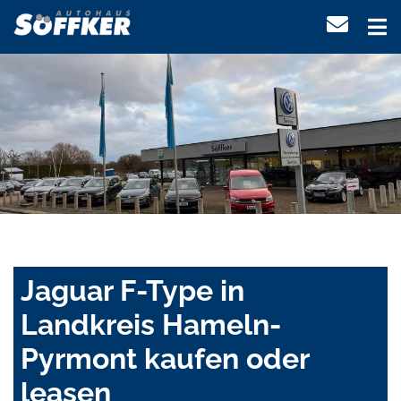
Jaguar F-Type in
Landkreis Hameln-
Pyrmont kaufen oder
leasen