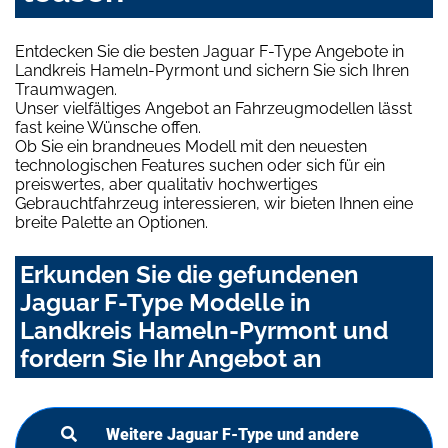
Entdecken Sie die besten Jaguar F-Type Angebote in
Landkreis Hameln-Pyrmont und sichern Sie sich Ihren
Traumwagen.
Unser vielfältiges Angebot an Fahrzeugmodellen lässt
fast keine Wünsche offen.
Ob Sie ein brandneues Modell mit den neuesten
technologischen Features suchen oder sich für ein
preiswertes, aber qualitativ hochwertiges
Gebrauchtfahrzeug interessieren, wir bieten Ihnen eine
breite Palette an Optionen.
Erkunden Sie die gefundenen
Jaguar F-Type Modelle in
Landkreis Hameln-Pyrmont und
fordern Sie Ihr Angebot an
Weitere Jaguar F-Type und andere