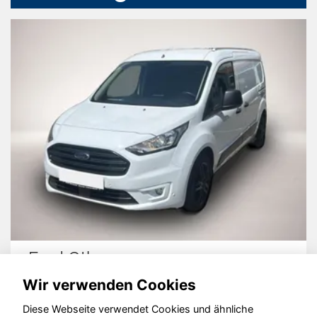
Ford Other
Wir verwenden Cookies
Diese Webseite verwendet Cookies und ähnliche