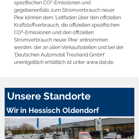
2
spezifischen CO
-Emissionen und
gegebenenfalls zum Stromverbrauch neuer
Pkw können dem 'Leitfaden über den offiziellen
Kraftstoffverbrauch, die offiziellen spezifischen
2
CO
-Emissionen und den offiziellen
Stromverbrauch neuer Pkw' entnommen
werden, der an allen Verkaufsstellen und bei der
'Deutschen Automobil Treuhand GmbH'
unentgeltlich erhältlich ist unter www.dat.de.
Unsere Standorte
Wir in Hessisch Oldendorf