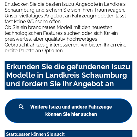
Entdecken Sie die besten Isuzu Angebote in Landkreis
Schaumburg und sichern Sie sich Ihren Traumwagen.
Unser vielfältiges Angebot an Fahrzeugmodellen lässt
fast keine Wünsche offen.
Ob Sie ein brandneues Modell mit den neuesten
technologischen Features suchen oder sich für ein
preiswertes, aber qualitativ hochwertiges
Gebrauchtfahrzeug interessieren, wir bieten Ihnen eine
breite Palette an Optionen.
Erkunden Sie die gefundenen Isuzu
Modelle in Landkreis Schaumburg
und fordern Sie Ihr Angebot an
Weitere Isuzu und andere Fahrzeuge
können Sie hier suchen
Stattdessen können Sie auch: