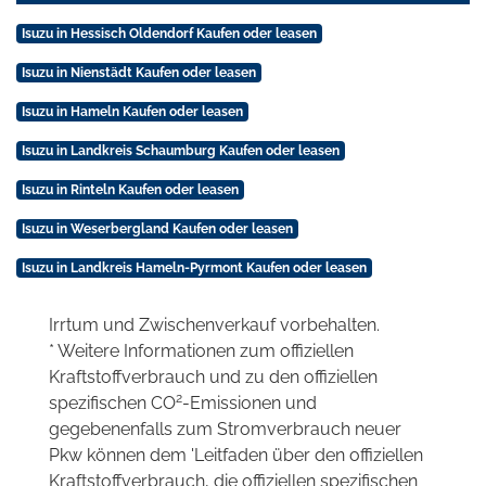
Isuzu in Hessisch Oldendorf Kaufen oder leasen
Isuzu in Nienstädt Kaufen oder leasen
Isuzu in Hameln Kaufen oder leasen
Isuzu in Landkreis Schaumburg Kaufen oder leasen
Isuzu in Rinteln Kaufen oder leasen
Isuzu in Weserbergland Kaufen oder leasen
Isuzu in Landkreis Hameln-Pyrmont Kaufen oder leasen
Irrtum und Zwischenverkauf vorbehalten.
* Weitere Informationen zum offiziellen
Kraftstoffverbrauch und zu den offiziellen
2
spezifischen CO
-Emissionen und
gegebenenfalls zum Stromverbrauch neuer
Pkw können dem 'Leitfaden über den offiziellen
Kraftstoffverbrauch, die offiziellen spezifischen