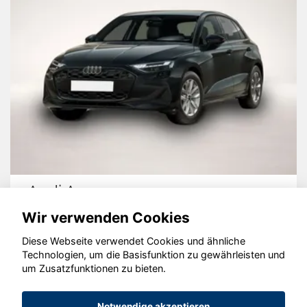
Audi A3
Wir verwenden Cookies
Diese Webseite verwendet Cookies und ähnliche
Technologien, um die Basisfunktion zu gewährleisten und
um Zusatzfunktionen zu bieten.
© konjunkturmotor.de GmbH 2020 - 2026
Notwendige akzeptieren