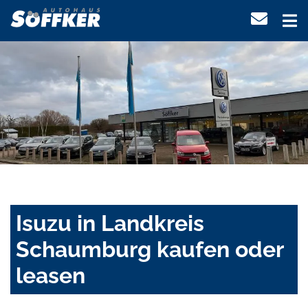
Isuzu in Landkreis
Schaumburg kaufen oder
leasen