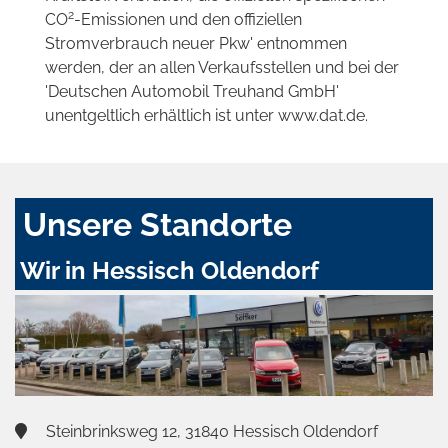
2
CO
-Emissionen und den offiziellen
Stromverbrauch neuer Pkw' entnommen
werden, der an allen Verkaufsstellen und bei der
'Deutschen Automobil Treuhand GmbH'
unentgeltlich erhältlich ist unter www.dat.de.
Unsere Standorte
Wir in Hessisch Oldendorf
Steinbrinksweg 12, 31840 Hessisch Oldendorf