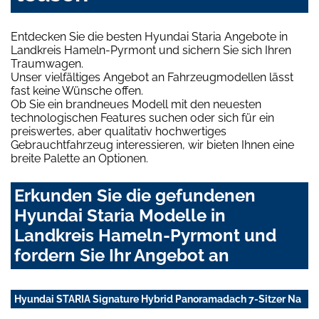
Entdecken Sie die besten Hyundai Staria Angebote in
Landkreis Hameln-Pyrmont und sichern Sie sich Ihren
Traumwagen.
Unser vielfältiges Angebot an Fahrzeugmodellen lässt
fast keine Wünsche offen.
Ob Sie ein brandneues Modell mit den neuesten
technologischen Features suchen oder sich für ein
preiswertes, aber qualitativ hochwertiges
Gebrauchtfahrzeug interessieren, wir bieten Ihnen eine
breite Palette an Optionen.
Erkunden Sie die gefundenen
Hyundai Staria Modelle in
Landkreis Hameln-Pyrmont und
fordern Sie Ihr Angebot an
Hyundai STARIA Signature Hybrid Panoramadach 7-Sitzer Na