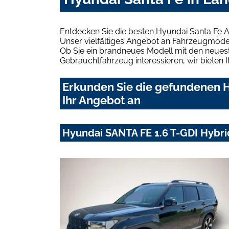
Entdecken Sie die besten Hyundai Santa Fe 
Unser vielfältiges Angebot an Fahrzeugmodel
Ob Sie ein brandneues Modell mit den neuest
Gebrauchtfahrzeug interessieren, wir bieten I
Erkunden Sie die gefundenen H
Ihr Angebot an
Hyundai SANTA FE 1.6 T-GDI Hybr