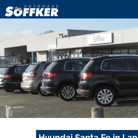
Hyundai Santa Fe in La