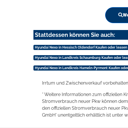
We
Stattdessen können Sie auch:
Hyundai Nexo in Hessisch Oldendorf Kaufen oder leasen
Hyundai Nexo in Landkreis Schaumburg Kaufen oder lea
Hyundai Nexo in Landkreis Hameln-Pyrmont Kaufen oder
Irrtum und Zwischenverkauf vorbehalten
* Weitere Informationen zum offiziellen K
Stromverbrauch neuer Pkw können dem 'Lei
den offiziellen Stromverbrauch neuer P
GmbH' unentgeltlich erhältlich ist unter 