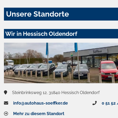
Unsere Standorte
Wir in Hessisch Oldendorf
Steinbrinksweg 12, 31840 Hessisch Oldendorf
info@autohaus-soeffker.de
0 51 52 
Mehr zu diesem Standort