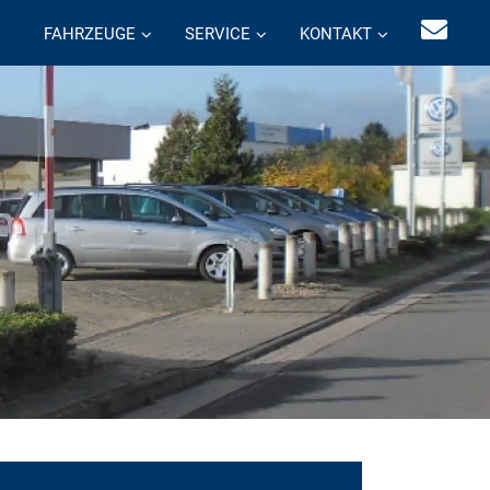
FAHRZEUGE
SERVICE
KONTAKT