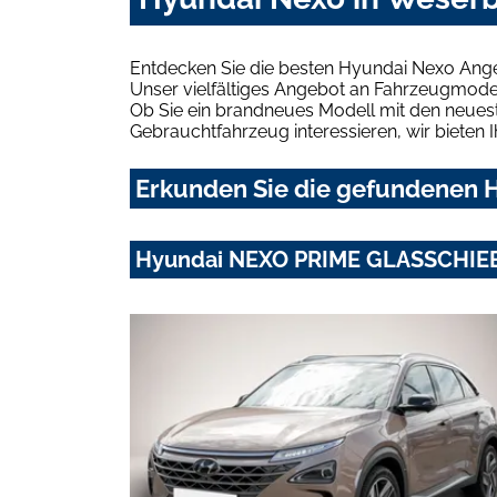
Entdecken Sie die besten Hyundai Nexo Ange
Unser vielfältiges Angebot an Fahrzeugmodel
Ob Sie ein brandneues Modell mit den neuest
Gebrauchtfahrzeug interessieren, wir bieten I
Erkunden Sie die gefundenen H
Hyundai NEXO PRIME GLASSCHIE