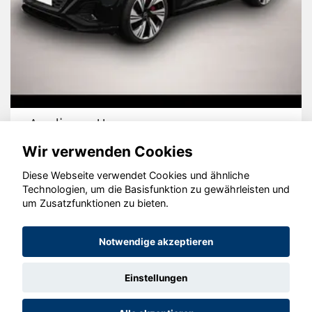
Audi quattro
Wir verwenden Cookies
Diese Webseite verwendet Cookies und ähnliche
Technologien, um die Basisfunktion zu gewährleisten und
um Zusatzfunktionen zu bieten.
© konjunkturmotor.de GmbH 2020 - 2026
Notwendige akzeptieren
Einstellungen