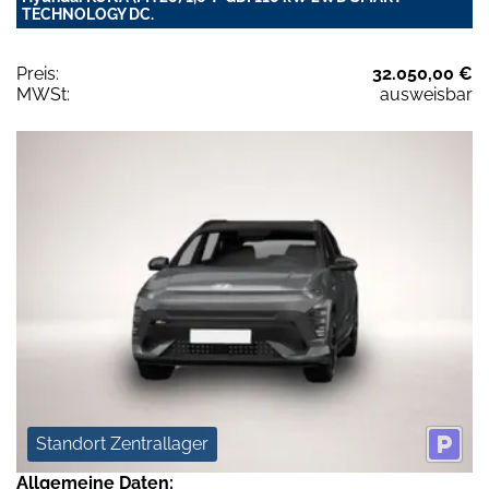
TECHNOLOGY DC.
Preis:
32.050,00 €
MWSt:
ausweisbar
Standort Zentrallager
Allgemeine Daten: