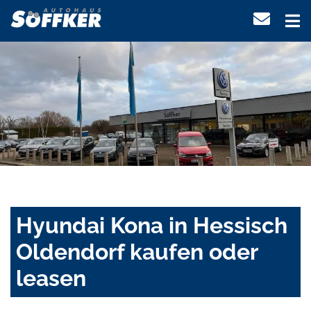
Hyundai Kona in Hessisch
Oldendorf kaufen oder
leasen