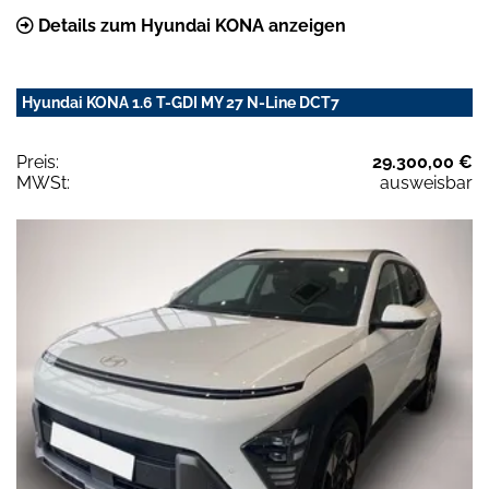
Details zum Hyundai KONA anzeigen
Hyundai KONA 1.6 T-GDI MY 27 N-Line DCT7
Preis:
29.300,00 €
MWSt:
ausweisbar