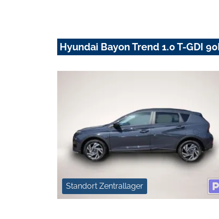
Hyundai Bayon Trend 1.0 T-GDI 90
Standort Zentrallager