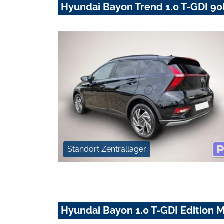
Hyundai Bayon Trend 1.0 T-GDI 90
Standort Zentrallager
Hyundai Bayon 1.0 T-GDI Edition 