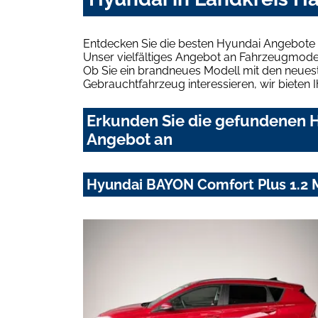
Entdecken Sie die besten Hyundai Angebote 
Unser vielfältiges Angebot an Fahrzeugmodel
Ob Sie ein brandneues Modell mit den neuest
Gebrauchtfahrzeug interessieren, wir bieten I
Erkunden Sie die gefundenen H
Angebot an
Hyundai BAYON Comfort Plus 1.2 