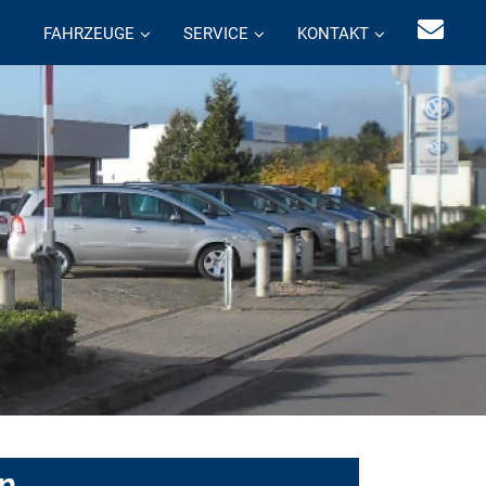
FAHRZEUGE
SERVICE
KONTAKT
en