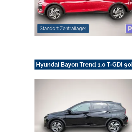
Standort Zentrallager
Hyundai Bayon Trend 1.0 T-GDI 9