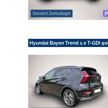
Standort Zentrallager
Hyundai Bayon Trend 1.0 T-GDI 90