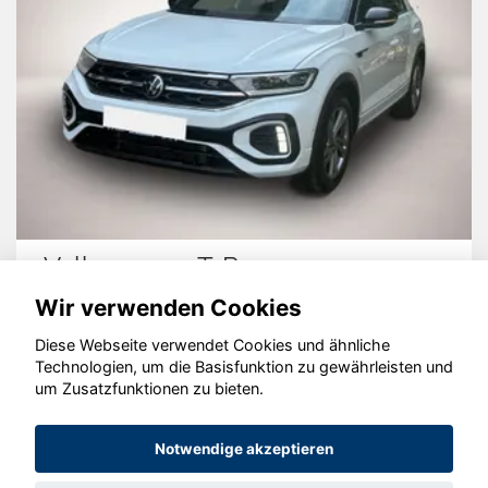
Volkswagen T-Roc
Wir verwenden Cookies
Diese Webseite verwendet Cookies und ähnliche
Technologien, um die Basisfunktion zu gewährleisten und
um Zusatzfunktionen zu bieten.
© konjunkturmotor.de GmbH 2020 - 2026
Notwendige akzeptieren