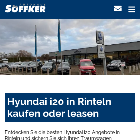
Hyundai i20 in Rinteln
kaufen oder leasen
Entdecken Sie die besten Hyundai i20 Angebote in
Rinteln und sichern Sie sich Ihren Traumwagen.