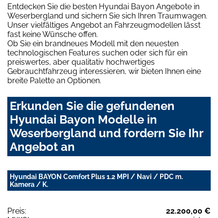
Entdecken Sie die besten Hyundai Bayon Angebote in
Weserbergland und sichern Sie sich Ihren Traumwagen.
Unser vielfältiges Angebot an Fahrzeugmodellen lässt
fast keine Wünsche offen.
Ob Sie ein brandneues Modell mit den neuesten
technologischen Features suchen oder sich für ein
preiswertes, aber qualitativ hochwertiges
Gebrauchtfahrzeug interessieren, wir bieten Ihnen eine
breite Palette an Optionen.
Erkunden Sie die gefundenen
Hyundai Bayon Modelle in
Weserbergland und fordern Sie Ihr
Angebot an
Hyundai BAYON Comfort Plus 1.2 MPI / Navi / PDC m.
Kamera / K.
Preis:
22.200,00 €