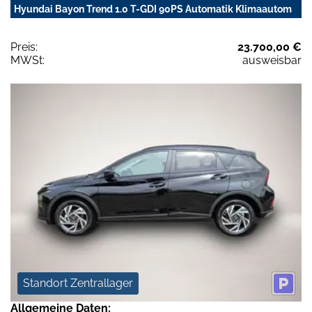
Hyundai Bayon Trend 1.0 T-GDI 90PS Automatik Klimaautom
Preis:
23.700,00 €
MWSt:
ausweisbar
Standort Zentrallager
Allgemeine Daten: