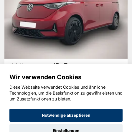
Volkswagen ID. Buzz
Wir verwenden Cookies
Diese Webseite verwendet Cookies und ähnliche
Technologien, um die Basisfunktion zu gewährleisten und
um Zusatzfunktionen zu bieten.
© konjunkturmotor.de GmbH 2020 - 2026
Notwendige akzeptieren
Einstellungen