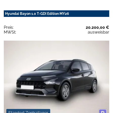
Hyundai Bayon 1.0 T-GDI Edition MY26
Preis:
20.200,00 €
MWSt:
ausweisbar
Standort Zentrallager