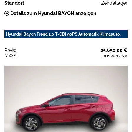
Standort
Zentrallager
Details zum Hyundai BAYON anzeigen
Hyundai Bayon Trend 1.0 T-GDI 90PS Automatik Klimaauto.
Preis:
25.650,00 €
MWSt:
ausweisbar