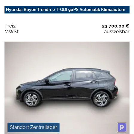
Hyundai Bayon Trend 1.0 T-GDI 90PS Automatik Klimaautom
Preis:
23.700,00 €
MWSt:
ausweisbar
Standort Zentrallager