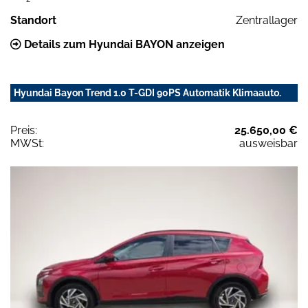
Standort
Zentrallager
Details zum Hyundai BAYON anzeigen
Hyundai Bayon Trend 1.0 T-GDI 90PS Automatik Klimaauto.
Preis:
25.650,00 €
MWSt:
ausweisbar