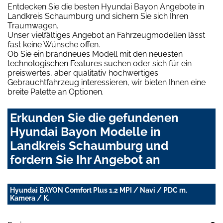
Entdecken Sie die besten Hyundai Bayon Angebote in
Landkreis Schaumburg und sichern Sie sich Ihren
Traumwagen.
Unser vielfältiges Angebot an Fahrzeugmodellen lässt
fast keine Wünsche offen.
Ob Sie ein brandneues Modell mit den neuesten
technologischen Features suchen oder sich für ein
preiswertes, aber qualitativ hochwertiges
Gebrauchtfahrzeug interessieren, wir bieten Ihnen eine
breite Palette an Optionen.
Erkunden Sie die gefundenen
Hyundai Bayon Modelle in
Landkreis Schaumburg und
fordern Sie Ihr Angebot an
Hyundai BAYON Comfort Plus 1.2 MPI / Navi / PDC m.
Kamera / K.