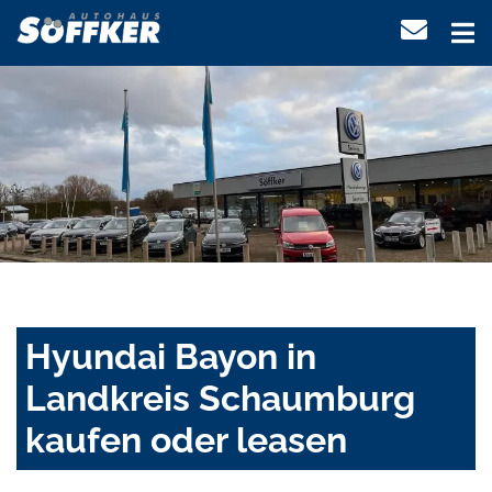
Hyundai Bayon in
Landkreis Schaumburg
kaufen oder leasen