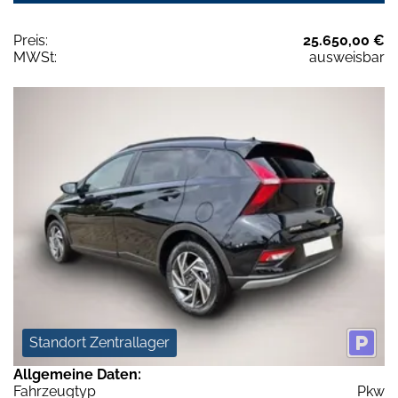
Preis:
25.650,00 €
MWSt:
ausweisbar
Standort Zentrallager
Allgemeine Daten:
Fahrzeugtyp
Pkw