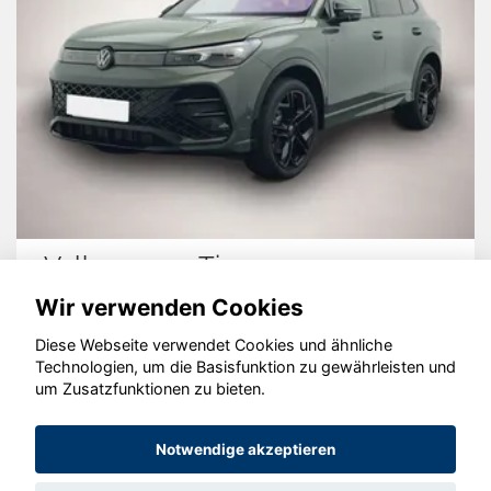
Volkswagen Tiguan
Wir verwenden Cookies
Diese Webseite verwendet Cookies und ähnliche
Technologien, um die Basisfunktion zu gewährleisten und
um Zusatzfunktionen zu bieten.
© konjunkturmotor.de GmbH 2020 - 2026
Notwendige akzeptieren