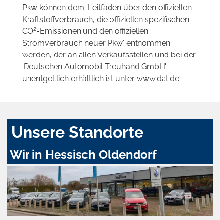
Pkw können dem 'Leitfaden über den offiziellen
Kraftstoffverbrauch, die offiziellen spezifischen
2
CO
-Emissionen und den offiziellen
Stromverbrauch neuer Pkw' entnommen
werden, der an allen Verkaufsstellen und bei der
'Deutschen Automobil Treuhand GmbH'
unentgeltlich erhältlich ist unter www.dat.de.
Unsere Standorte
Wir in Hessisch Oldendorf