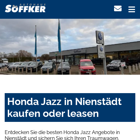
Honda Jazz in Nienstädt
kaufen oder leasen
Entdecken Sie die besten Honda Jazz Angebote in
Nienstädt und sichern Sie sich Ihren Traumwagen.