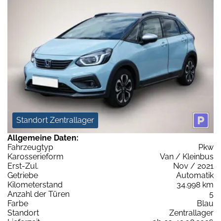
Standort Zentrallager
Allgemeine Daten:
Fahrzeugtyp
Pkw
Karosserieform
Van / Kleinbus
Erst-Zul.
Nov / 2021
Getriebe
Automatik
Kilometerstand
34.998 km
Anzahl der Türen
5
Farbe
Blau
Standort
Zentrallager