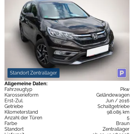
Standort Zentrallager
Allgemeine Daten:
Fahrzeugtyp
Pkw
Karosserieform
Geländewagen
Erst-Zul.
Jun / 2016
Getriebe
Schaltgetriebe
Kilometerstand
98.085 km
Anzahl der Türen
5
Farbe
Braun
Standort
Zentrallager