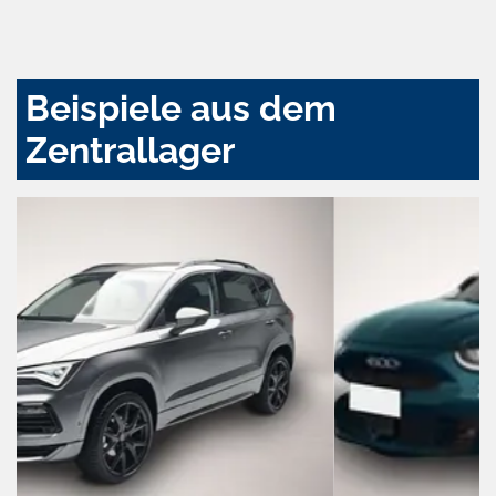
und
aktivieren
Beispiele aus dem
Zentrallager