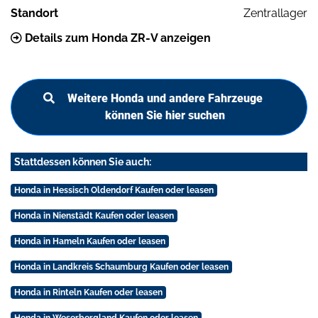
Standort
Zentrallager
Details zum Honda ZR-V anzeigen
Weitere Honda und andere Fahrzeuge
können Sie hier suchen
Stattdessen können Sie auch:
Honda in Hessisch Oldendorf Kaufen oder leasen
Honda in Nienstädt Kaufen oder leasen
Honda in Hameln Kaufen oder leasen
Honda in Landkreis Schaumburg Kaufen oder leasen
Honda in Rinteln Kaufen oder leasen
Honda in Weserbergland Kaufen oder leasen