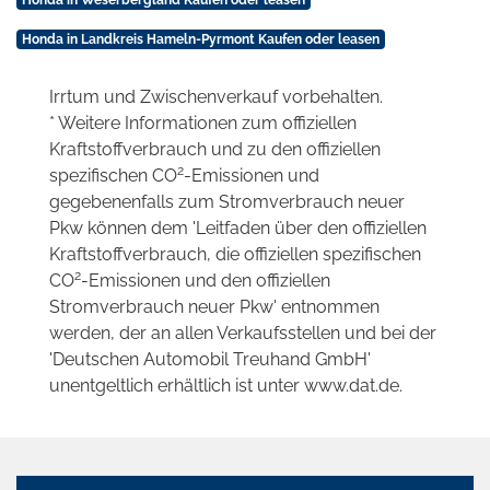
Honda in Landkreis Hameln-Pyrmont Kaufen oder leasen
Irrtum und Zwischenverkauf vorbehalten.
* Weitere Informationen zum offiziellen
Kraftstoffverbrauch und zu den offiziellen
2
spezifischen CO
-Emissionen und
gegebenenfalls zum Stromverbrauch neuer
Pkw können dem 'Leitfaden über den offiziellen
Kraftstoffverbrauch, die offiziellen spezifischen
2
CO
-Emissionen und den offiziellen
Stromverbrauch neuer Pkw' entnommen
werden, der an allen Verkaufsstellen und bei der
'Deutschen Automobil Treuhand GmbH'
unentgeltlich erhältlich ist unter www.dat.de.