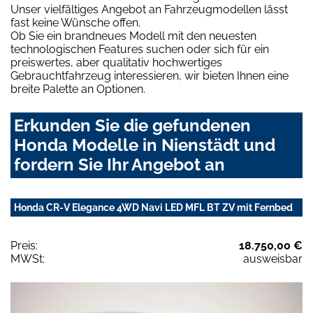
Unser vielfältiges Angebot an Fahrzeugmodellen lässt
fast keine Wünsche offen.
Ob Sie ein brandneues Modell mit den neuesten
technologischen Features suchen oder sich für ein
preiswertes, aber qualitativ hochwertiges
Gebrauchtfahrzeug interessieren, wir bieten Ihnen eine
breite Palette an Optionen.
Erkunden Sie die gefundenen
Honda Modelle in Nienstädt und
fordern Sie Ihr Angebot an
Honda CR-V Elegance 4WD Navi LED MFL BT ZV mit Fernbed
Preis:
18.750,00 €
MWSt:
ausweisbar