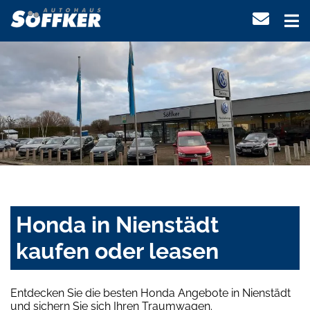
Honda in Nienstädt
kaufen oder leasen
Entdecken Sie die besten Honda Angebote in Nienstädt
und sichern Sie sich Ihren Traumwagen.