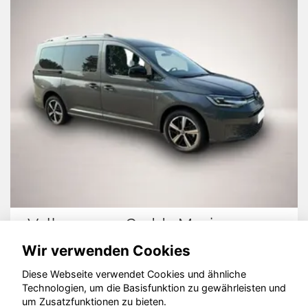
Volkswagen Caddy Maxi
Wir verwenden Cookies
Diese Webseite verwendet Cookies und ähnliche
Technologien, um die Basisfunktion zu gewährleisten und
um Zusatzfunktionen zu bieten.
© konjunkturmotor.de GmbH 2020 - 2026