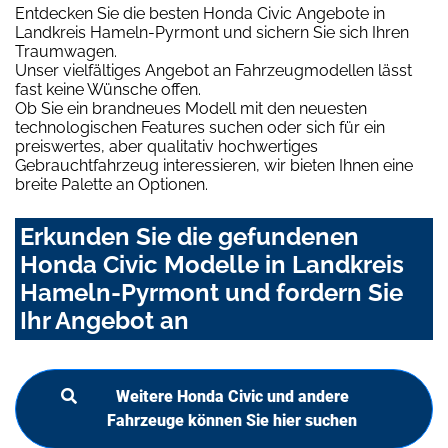
Entdecken Sie die besten Honda Civic Angebote in
Landkreis Hameln-Pyrmont und sichern Sie sich Ihren
Traumwagen.
Unser vielfältiges Angebot an Fahrzeugmodellen lässt
fast keine Wünsche offen.
Ob Sie ein brandneues Modell mit den neuesten
technologischen Features suchen oder sich für ein
preiswertes, aber qualitativ hochwertiges
Gebrauchtfahrzeug interessieren, wir bieten Ihnen eine
breite Palette an Optionen.
Erkunden Sie die gefundenen
Honda Civic Modelle in Landkreis
Hameln-Pyrmont und fordern Sie
Ihr Angebot an
Weitere Honda Civic und andere
Fahrzeuge können Sie hier suchen