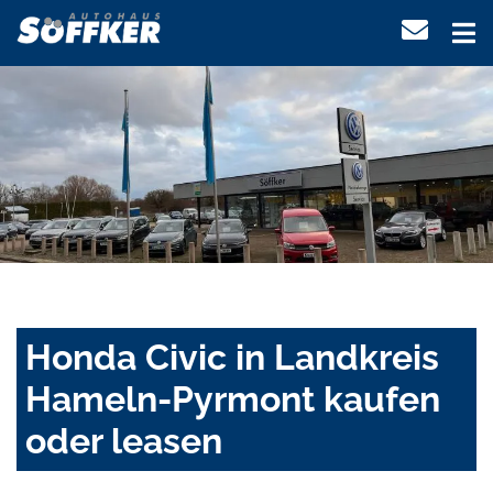
Honda Civic in Landkreis
Hameln-Pyrmont kaufen
oder leasen