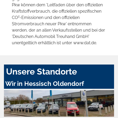
Pkw können dem 'Leitfaden über den offiziellen
Kraftstoffverbrauch, die offiziellen spezifischen
2
CO
-Emissionen und den offiziellen
Stromverbrauch neuer Pkw' entnommen
werden, der an allen Verkaufsstellen und bei der
'Deutschen Automobil Treuhand GmbH'
unentgeltlich erhältlich ist unter www.dat.de.
Unsere Standorte
Wir in Hessisch Oldendorf