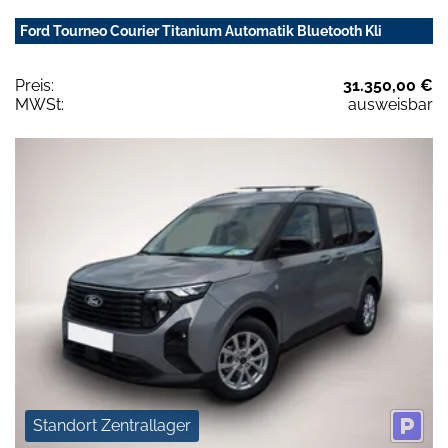
Ford Tourneo Courier Titanium Automatik Bluetooth Kli
Preis:
31.350,00 €
MWSt:
ausweisbar
Standort Zentrallager