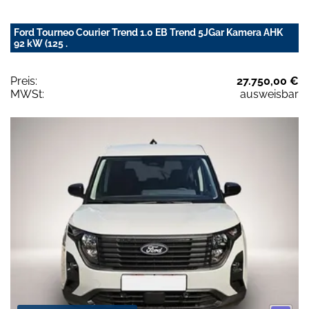
Ford Tourneo Courier Trend 1.0 EB Trend 5JGar Kamera AHK
92 kW (125 .
Preis:
27.750,00 €
MWSt:
ausweisbar