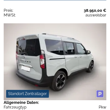
Preis:
38.950,00 €
MWSt:
ausweisbar
Standort Zentrallager
Allgemeine Daten:
Fahrzeugtyp
Pkw