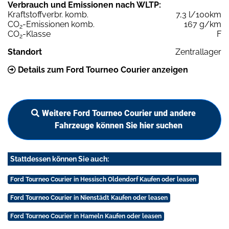
Verbrauch und Emissionen nach WLTP:
Kraftstoffverbr. komb.
7,3 l/100km
CO
-Emissionen komb.
167 g/km
2
CO
-Klasse
F
2
Standort
Zentrallager
Details zum Ford Tourneo Courier anzeigen
Weitere Ford Tourneo Courier und andere
Fahrzeuge können Sie hier suchen
Stattdessen können Sie auch:
Ford Tourneo Courier in Hessisch Oldendorf Kaufen oder leasen
Ford Tourneo Courier in Nienstädt Kaufen oder leasen
Ford Tourneo Courier in Hameln Kaufen oder leasen