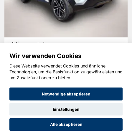
Nissan Juke
Wir verwenden Cookies
Diese Webseite verwendet Cookies und ähnliche
Technologien, um die Basisfunktion zu gewährleisten und
um Zusatzfunktionen zu bieten.
© konjunkturmotor.de GmbH 2020 - 2026
Notwendige akzeptieren
Einstellungen
Alle akzeptieren