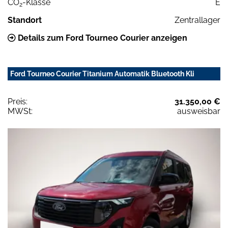
CO
-Klasse
E
2
Standort
Zentrallager
Details zum Ford Tourneo Courier anzeigen
Ford Tourneo Courier Titanium Automatik Bluetooth Kli
Preis:
31.350,00 €
MWSt:
ausweisbar