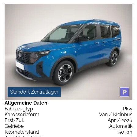
Standort Zentrallager
Allgemeine Daten:
Fahrzeugtyp
Pkw
Karosserieform
Van / Kleinbus
Erst-Zul.
Apr / 2026
Getriebe
Automatik
Kilometerstand
50 km