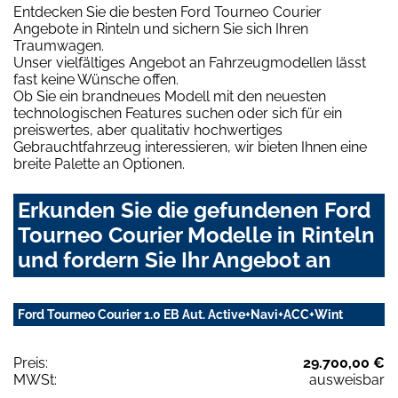
Entdecken Sie die besten Ford Tourneo Courier
Angebote in Rinteln und sichern Sie sich Ihren
Traumwagen.
Unser vielfältiges Angebot an Fahrzeugmodellen lässt
fast keine Wünsche offen.
Ob Sie ein brandneues Modell mit den neuesten
technologischen Features suchen oder sich für ein
preiswertes, aber qualitativ hochwertiges
Gebrauchtfahrzeug interessieren, wir bieten Ihnen eine
breite Palette an Optionen.
Erkunden Sie die gefundenen Ford
Tourneo Courier Modelle in Rinteln
und fordern Sie Ihr Angebot an
Ford Tourneo Courier 1.0 EB Aut. Active+Navi+ACC+Wint
Preis:
29.700,00 €
MWSt:
ausweisbar