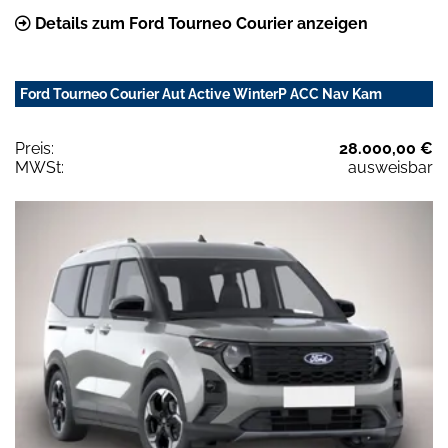
Details zum Ford Tourneo Courier anzeigen
Ford Tourneo Courier Aut Active WinterP ACC Nav Kam
Preis:
28.000,00 €
MWSt:
ausweisbar