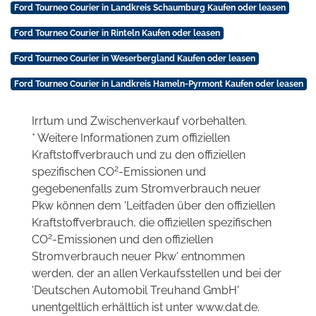
Ford Tourneo Courier in Landkreis Schaumburg Kaufen oder leasen
Ford Tourneo Courier in Rinteln Kaufen oder leasen
Ford Tourneo Courier in Weserbergland Kaufen oder leasen
Ford Tourneo Courier in Landkreis Hameln-Pyrmont Kaufen oder leasen
Irrtum und Zwischenverkauf vorbehalten.
* Weitere Informationen zum offiziellen
Kraftstoffverbrauch und zu den offiziellen
2
spezifischen CO
-Emissionen und
gegebenenfalls zum Stromverbrauch neuer
Pkw können dem 'Leitfaden über den offiziellen
Kraftstoffverbrauch, die offiziellen spezifischen
2
CO
-Emissionen und den offiziellen
Stromverbrauch neuer Pkw' entnommen
werden, der an allen Verkaufsstellen und bei der
'Deutschen Automobil Treuhand GmbH'
unentgeltlich erhältlich ist unter www.dat.de.