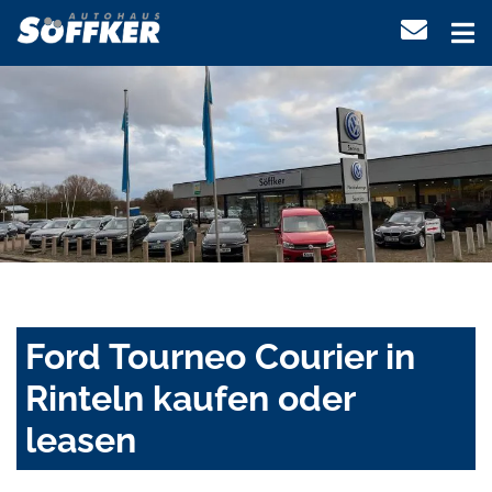
Ford Tourneo Courier in
Rinteln kaufen oder
leasen