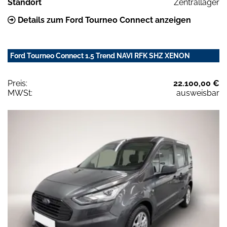
Standort
Zentrallager
Details zum Ford Tourneo Connect anzeigen
Ford Tourneo Connect 1.5 Trend NAVI RFK SHZ XENON
Preis:
22.100,00 €
MWSt:
ausweisbar