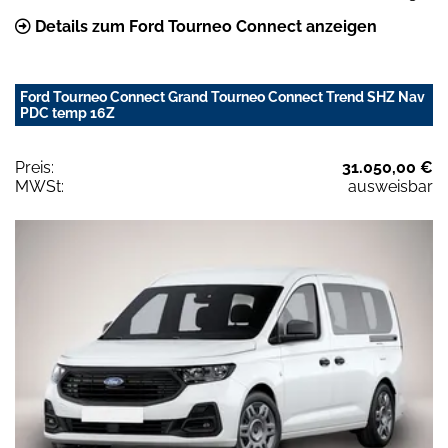
Details zum Ford Tourneo Connect anzeigen
Ford Tourneo Connect Grand Tourneo Connect Trend SHZ Nav
PDC temp 16Z
Preis:
31.050,00 €
MWSt:
ausweisbar