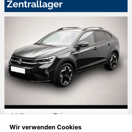
Zentrallager
Volkswagen Taigo
Wir verwenden Cookies