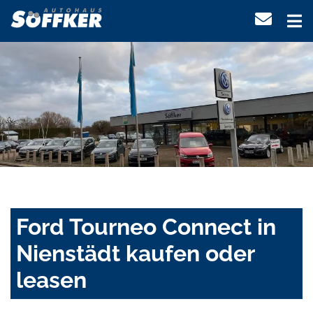
Ford Tourneo Connect in
Nienstädt kaufen oder
leasen