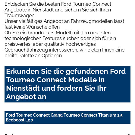
Entdecken Sie die besten Ford Tourneo Connect
Angebote in Nienstädt und sichern Sie sich Ihren
Traumwagen.
Unser vielfältiges Angebot an Fahrzeugmodellen lässt
fast keine Wünsche offen.
Ob Sie ein brandneues Modell mit den neuesten
technologischen Features suchen oder sich für ein
preiswertes, aber qualitativ hochwertiges
Gebrauchtfahrzeug interessieren, wir bieten Ihnen eine
breite Palette an Optionen.
Erkunden Sie die gefundenen Ford
Tourneo Connect Modelle in
Nienstädt und fordern Sie Ihr
Angebot an
Ford Tourneo Connect Grand Tourneo Connect Titanium 1.5
Ecoboost L2 7