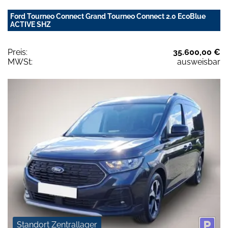
Ford Tourneo Connect Grand Tourneo Connect 2.0 EcoBlue
ACTIVE SHZ
Preis:
35.600,00 €
MWSt:
ausweisbar
Standort Zentrallager