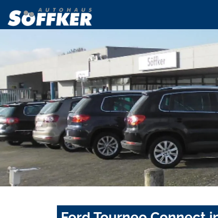
Ford Tourneo Connect i