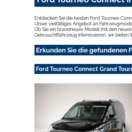
Entdecken Sie die besten Ford Tourneo Conn
Unser vielfältiges Angebot an Fahrzeugmodel
Ob Sie ein brandneues Modell mit den neuest
Gebrauchtfahrzeug interessieren, wir bieten I
Erkunden Sie die gefundenen F
Ford Tourneo Connect Grand Tourn