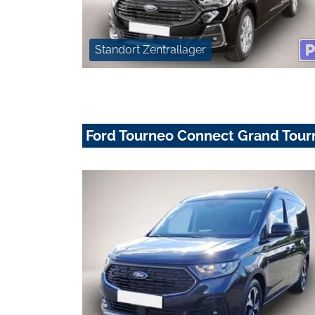
Standort Zentrallager
Ford Tourneo Connect Grand Tour