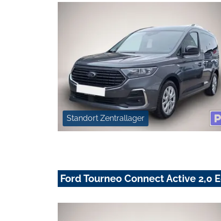
Standort Zentrallager
Ford Tourneo Connect Active 2,0