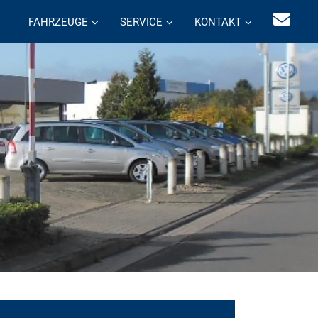
FAHRZEUGE
SERVICE
KONTAKT