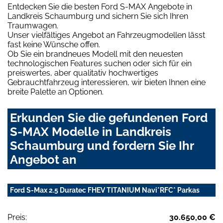
Entdecken Sie die besten Ford S-MAX Angebote in
Landkreis Schaumburg und sichern Sie sich Ihren
Traumwagen.
Unser vielfältiges Angebot an Fahrzeugmodellen lässt
fast keine Wünsche offen.
Ob Sie ein brandneues Modell mit den neuesten
technologischen Features suchen oder sich für ein
preiswertes, aber qualitativ hochwertiges
Gebrauchtfahrzeug interessieren, wir bieten Ihnen eine
breite Palette an Optionen.
Erkunden Sie die gefundenen Ford
S-MAX Modelle in Landkreis
Schaumburg und fordern Sie Ihr
Angebot an
Ford S-Max 2.5 Duratec FHEV TITANIUM Navi*RFC* Parkas
Preis:
30.650,00 €