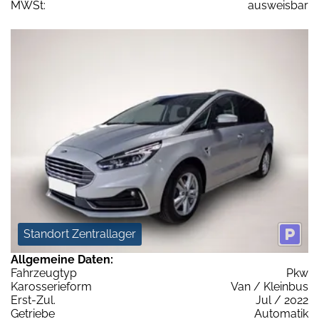
MWSt:
ausweisbar
Standort Zentrallager
Allgemeine Daten:
Fahrzeugtyp
Pkw
Karosserieform
Van / Kleinbus
Erst-Zul.
Jul / 2022
Getriebe
Automatik