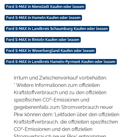
Ford S-MAX in Nienstädt Kaufen oder leasen
Ford S-MAX in Hameln Kaufen oder leasen
Ford S-MAX in Landkreis Schaumburg Kaufen oder leasen
Ford S-MAX in Rinteln Kaufen oder leasen
Ford S-MAX in Weserbergland Kaufen oder leasen
Ford S-MAX in Landkreis Hameln-Pyrmont Kaufen oder leasen
Irrtum und Zwischenverkauf vorbehalten.
* Weitere Informationen zum offiziellen
Kraftstoffverbrauch und zu den offiziellen
2
spezifischen CO
-Emissionen und
gegebenenfalls zum Stromverbrauch neuer
Pkw können dem 'Leitfaden über den offiziellen
Kraftstoffverbrauch, die offiziellen spezifischen
2
CO
-Emissionen und den offiziellen
Stromverbrauch neuer Pkw' entnommen