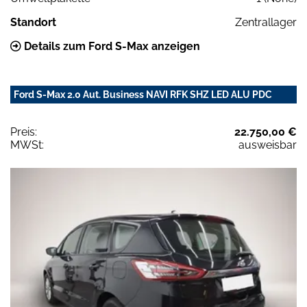
Standort
Zentrallager
Details zum Ford S-Max anzeigen
Ford S-Max 2.0 Aut. Business NAVI RFK SHZ LED ALU PDC
Preis:
22.750,00 €
MWSt:
ausweisbar