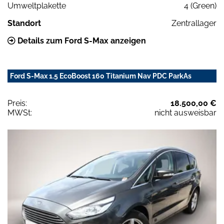
Umweltplakette
4 (Green)
Standort
Zentrallager
Details zum Ford S-Max anzeigen
Ford S-Max 1.5 EcoBoost 160 Titanium Nav PDC ParkAs
Preis:
18.500,00 €
MWSt:
nicht ausweisbar