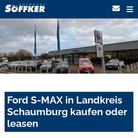
Ford S-MAX in Landkreis
Schaumburg kaufen oder
leasen