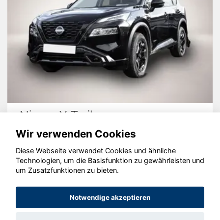
Nissan X-Trail
Wir verwenden Cookies
Diese Webseite verwendet Cookies und ähnliche
Technologien, um die Basisfunktion zu gewährleisten und
um Zusatzfunktionen zu bieten.
© konjunkturmotor.de GmbH 2020 - 2026
Notwendige akzeptieren