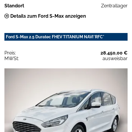
Standort
Zentrallager
Details zum Ford S-Max anzeigen
Ford S-Max 2.5 Duratec FHEV TITANIUM NAVI*RFC*
Preis:
28.450,00 €
MWSt:
ausweisbar