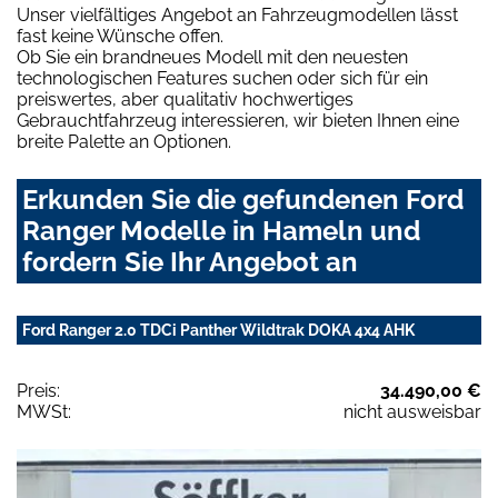
Unser vielfältiges Angebot an Fahrzeugmodellen lässt
fast keine Wünsche offen.
Ob Sie ein brandneues Modell mit den neuesten
technologischen Features suchen oder sich für ein
preiswertes, aber qualitativ hochwertiges
Gebrauchtfahrzeug interessieren, wir bieten Ihnen eine
breite Palette an Optionen.
Erkunden Sie die gefundenen Ford
Ranger Modelle in Hameln und
fordern Sie Ihr Angebot an
Ford Ranger 2.0 TDCi Panther Wildtrak DOKA 4x4 AHK
Preis:
34.490,00 €
MWSt:
nicht ausweisbar