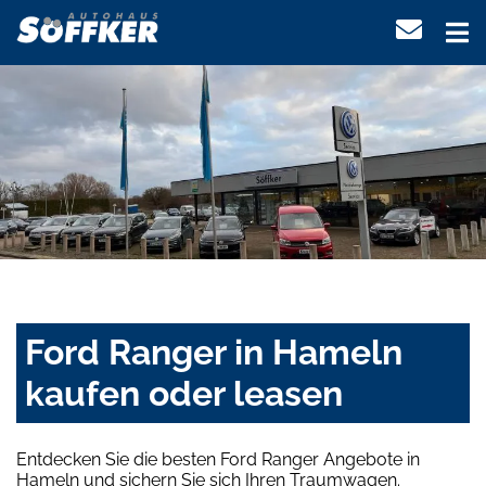
Ford Ranger in Hameln
kaufen oder leasen
Entdecken Sie die besten Ford Ranger Angebote in
Hameln und sichern Sie sich Ihren Traumwagen.