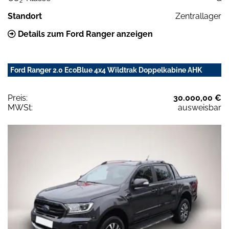
2
Standort
Zentrallager
Details zum Ford Ranger anzeigen
Ford Ranger 2.0 EcoBlue 4x4 Wildtrak Doppelkabine AHK
Preis:
30.000,00 €
MWSt:
ausweisbar