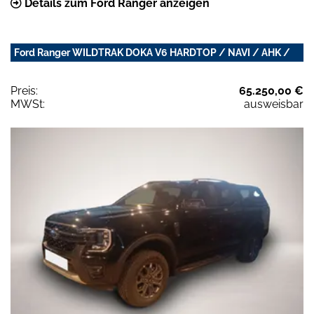
Details zum Ford Ranger anzeigen
Ford Ranger WILDTRAK DOKA V6 HARDTOP / NAVI / AHK /
Preis:
65.250,00 €
MWSt:
ausweisbar