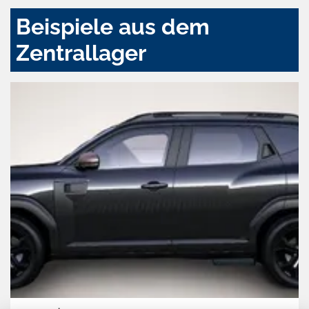
Beispiele aus dem
Zentrallager