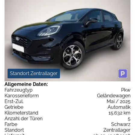
Standort Zentrallager
Allgemeine Daten:
Fahrzeugtyp
Pkw
Karosserieform
Geländewagen
Erst-Zul.
Mai / 2025
Getriebe
Automatik
Kilometerstand
15.632 km
Anzahl der Türen
5
Farbe
Schwarz
Standort
Zentrallager