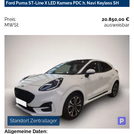
Ford Puma ST-Line X LED Kamera PDC h. Navi Keyless SH
Preis:
20.850,00 €
MWSt:
ausweisbar
Standort Zentrallager
Allgemeine Daten: