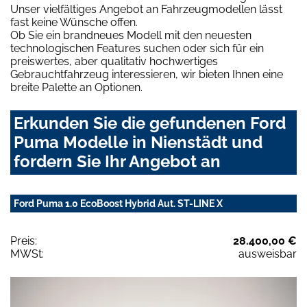
Unser vielfältiges Angebot an Fahrzeugmodellen lässt
fast keine Wünsche offen.
Ob Sie ein brandneues Modell mit den neuesten
technologischen Features suchen oder sich für ein
preiswertes, aber qualitativ hochwertiges
Gebrauchtfahrzeug interessieren, wir bieten Ihnen eine
breite Palette an Optionen.
Erkunden Sie die gefundenen Ford
Puma Modelle in Nienstädt und
fordern Sie Ihr Angebot an
Ford Puma 1.0 EcoBoost Hybrid Aut. ST-LINE X
Preis:
28.400,00 €
MWSt:
ausweisbar