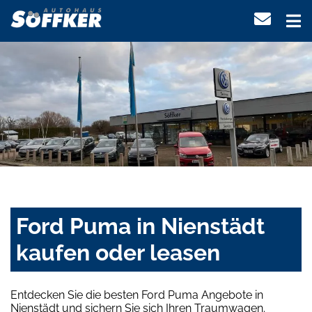
Ford Puma in Nienstädt
kaufen oder leasen
Entdecken Sie die besten Ford Puma Angebote in
Nienstädt und sichern Sie sich Ihren Traumwagen.