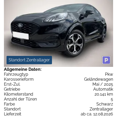
Standort Zentrallager
Allgemeine Daten:
Fahrzeugtyp
Pkw
Karosserieform
Geländewagen
Erst-Zul.
Mai / 2025
Getriebe
Automatik
Kilometerstand
20.141 km
Anzahl der Türen
5
Farbe
Schwarz
Standort
Zentrallager
Lieferzeit
ab ca. 12.08.2026