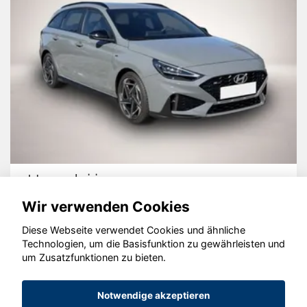
Hyundai i30
Wir verwenden Cookies
Diese Webseite verwendet Cookies und ähnliche
Technologien, um die Basisfunktion zu gewährleisten und
um Zusatzfunktionen zu bieten.
© konjunkturmotor.de GmbH 2020 - 2026
Notwendige akzeptieren