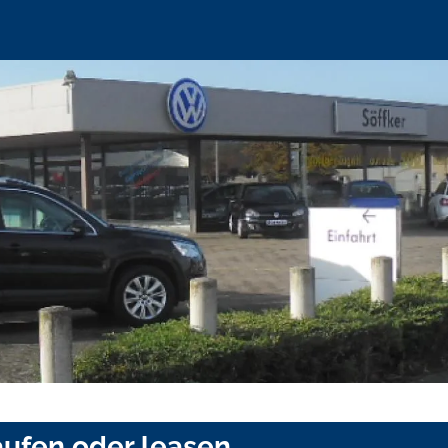
ufen oder leasen