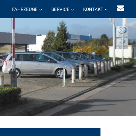
FAHRZEUGE
SERVICE
KONTAKT