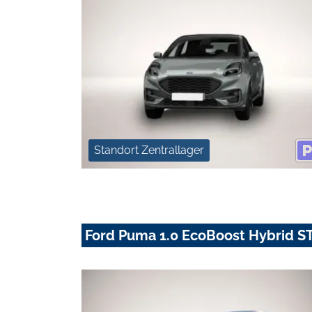
Standort Zentrallager
Ford Puma 1.0 EcoBoost Hybrid S