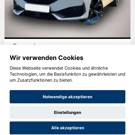
Cupra Leon
Wir verwenden Cookies
Diese Webseite verwendet Cookies und ähnliche
Technologien, um die Basisfunktion zu gewährleisten und
um Zusatzfunktionen zu bieten.
© konjunkturmotor.de GmbH 2020 - 2026
Notwendige akzeptieren
Einstellungen
Alle akzeptieren