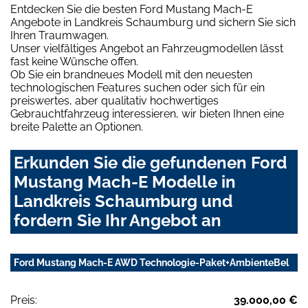
Entdecken Sie die besten Ford Mustang Mach-E
Angebote in Landkreis Schaumburg und sichern Sie sich
Ihren Traumwagen.
Unser vielfältiges Angebot an Fahrzeugmodellen lässt
fast keine Wünsche offen.
Ob Sie ein brandneues Modell mit den neuesten
technologischen Features suchen oder sich für ein
preiswertes, aber qualitativ hochwertiges
Gebrauchtfahrzeug interessieren, wir bieten Ihnen eine
breite Palette an Optionen.
Erkunden Sie die gefundenen Ford
Mustang Mach-E Modelle in
Landkreis Schaumburg und
fordern Sie Ihr Angebot an
Ford Mustang Mach-E AWD Technologie-Paket+AmbienteBel
Preis:
39.000,00 €