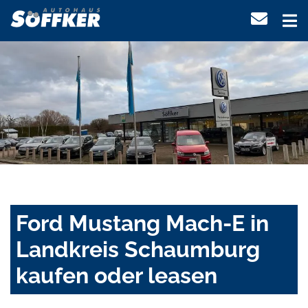
Ford Mustang Mach-E in
Landkreis Schaumburg
kaufen oder leasen