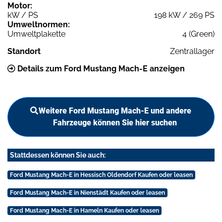
Motor:
kW / PS
198 kW / 269 PS
Umweltnormen:
Umweltplakette
4 (Green)
Standort
Zentrallager
Details zum Ford Mustang Mach-E anzeigen
Weitere Ford Mustang Mach-E und andere
Fahrzeuge können Sie hier suchen
Stattdessen können Sie auch:
Ford Mustang Mach-E in Hessisch Oldendorf Kaufen oder leasen
Ford Mustang Mach-E in Nienstädt Kaufen oder leasen
Ford Mustang Mach-E in Hameln Kaufen oder leasen