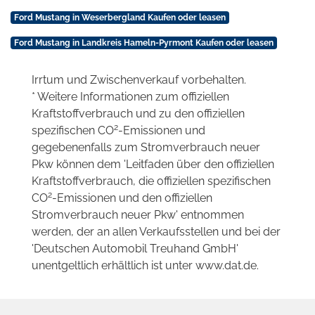
Ford Mustang in Weserbergland Kaufen oder leasen
Ford Mustang in Landkreis Hameln-Pyrmont Kaufen oder leasen
Irrtum und Zwischenverkauf vorbehalten.
* Weitere Informationen zum offiziellen
Kraftstoffverbrauch und zu den offiziellen
2
spezifischen CO
-Emissionen und
gegebenenfalls zum Stromverbrauch neuer
Pkw können dem 'Leitfaden über den offiziellen
Kraftstoffverbrauch, die offiziellen spezifischen
2
CO
-Emissionen und den offiziellen
Stromverbrauch neuer Pkw' entnommen
werden, der an allen Verkaufsstellen und bei der
'Deutschen Automobil Treuhand GmbH'
unentgeltlich erhältlich ist unter www.dat.de.