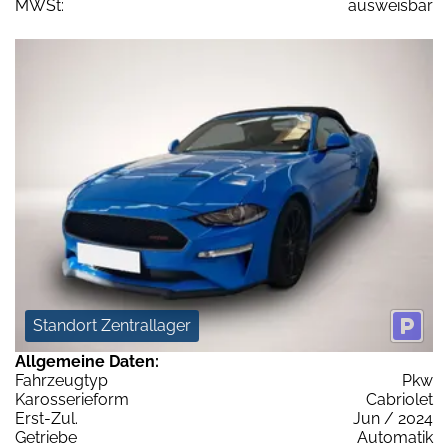
MWSt:
ausweisbar
Standort Zentrallager
Allgemeine Daten:
Fahrzeugtyp
Pkw
Karosserieform
Cabriolet
Erst-Zul.
Jun / 2024
Getriebe
Automatik