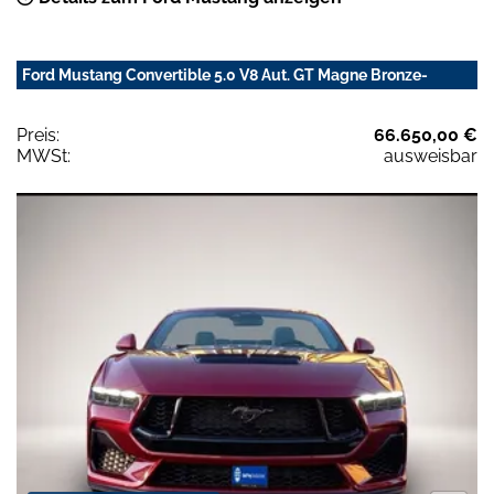
Ford Mustang Convertible 5.0 V8 Aut. GT Magne Bronze-
Preis:
66.650,00 €
MWSt:
ausweisbar