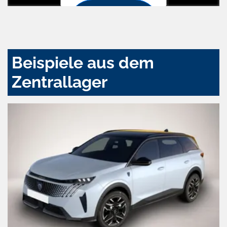
Zustimmen
und
aktivieren
Beispiele aus dem
Zentrallager