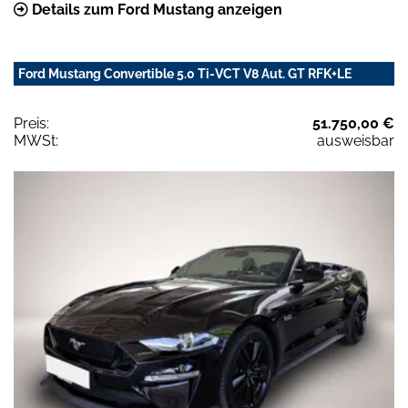
Details zum Ford Mustang anzeigen
Ford Mustang Convertible 5.0 Ti-VCT V8 Aut. GT RFK+LE
Preis:
51.750,00 €
MWSt:
ausweisbar