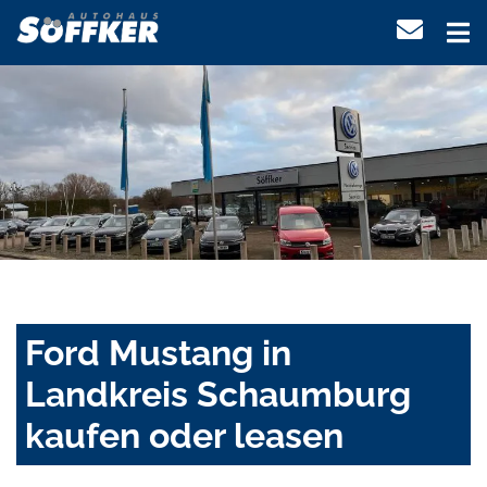
Ford Mustang in
Landkreis Schaumburg
kaufen oder leasen