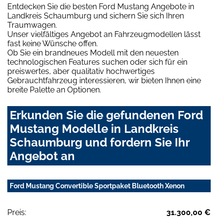
Entdecken Sie die besten Ford Mustang Angebote in
Landkreis Schaumburg und sichern Sie sich Ihren
Traumwagen.
Unser vielfältiges Angebot an Fahrzeugmodellen lässt
fast keine Wünsche offen.
Ob Sie ein brandneues Modell mit den neuesten
technologischen Features suchen oder sich für ein
preiswertes, aber qualitativ hochwertiges
Gebrauchtfahrzeug interessieren, wir bieten Ihnen eine
breite Palette an Optionen.
Erkunden Sie die gefundenen Ford
Mustang Modelle in Landkreis
Schaumburg und fordern Sie Ihr
Angebot an
Ford Mustang Convertible Sportpaket Bluetooth Xenon
Preis:
31.300,00 €