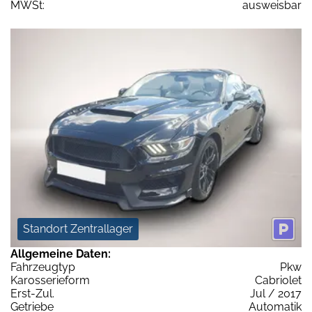
MWSt:
ausweisbar
Standort Zentrallager
Allgemeine Daten:
Fahrzeugtyp
Pkw
Karosserieform
Cabriolet
Erst-Zul.
Jul / 2017
Getriebe
Automatik