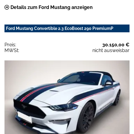
Details zum Ford Mustang anzeigen
Ford Mustang Convertible 2.3 EcoBoost 290 PremiumP
Preis:
30.150,00 €
MWSt:
nicht ausweisbar