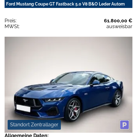
Ford Mustang Coupe GT Fastback 5.0 V8 B&O Leder Autom
Preis:
61.800,00 €
MWSt:
ausweisbar
Standort Zentrallager
Allgemeine Daten: