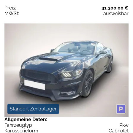
Preis:
31.300,00 €
MWSt:
ausweisbar
Standort Zentrallager
Allgemeine Daten:
Fahrzeugtyp
Pkw
Karosserieform
Cabriolet