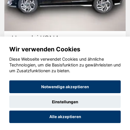
Hyundai KONA
Wir verwenden Cookies
Diese Webseite verwendet Cookies und ähnliche
Technologien, um die Basisfunktion zu gewährleisten und
um Zusatzfunktionen zu bieten.
© konjunkturmotor.de GmbH 2020 - 2026
Notwendige akzeptieren
Einstellungen
Alle akzeptieren