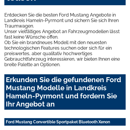
Entdecken Sie die besten Ford Mustang Angebote in
Landkreis Hameln-Pyrmont und sichern Sie sich Ihren
Traumwagen.
Unser vielfältiges Angebot an Fahrzeugmodellen lässt
fast keine Wünsche offen.
Ob Sie ein brandneues Modell mit den neuesten
technologischen Features suchen oder sich für ein
preiswertes, aber qualitativ hochwertiges
Gebrauchtfahrzeug interessieren, wir bieten Ihnen eine
breite Palette an Optionen.
Erkunden Sie die gefundenen Ford
Mustang Modelle in Landkreis
Hameln-Pyrmont und fordern Sie
Ihr Angebot an
Ford Mustang Convertible Sportpaket Bluetooth Xenon