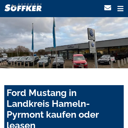
Ford Mustang in
Landkreis Hameln-
Pyrmont kaufen oder
leasen