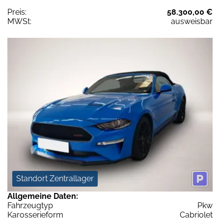
Preis:
58.300,00 €
MWSt:
ausweisbar
Standort Zentrallager
Allgemeine Daten:
Fahrzeugtyp
Pkw
Karosserieform
Cabriolet