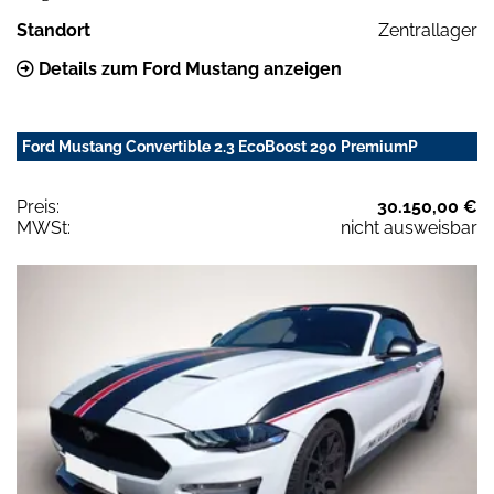
Standort
Zentrallager
Details zum Ford Mustang anzeigen
Ford Mustang Convertible 2.3 EcoBoost 290 PremiumP
Preis:
30.150,00 €
MWSt:
nicht ausweisbar