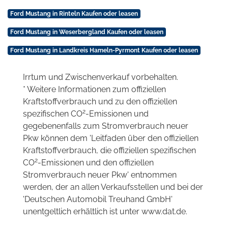
Ford Mustang in Rinteln Kaufen oder leasen
Ford Mustang in Weserbergland Kaufen oder leasen
Ford Mustang in Landkreis Hameln-Pyrmont Kaufen oder leasen
Irrtum und Zwischenverkauf vorbehalten.
* Weitere Informationen zum offiziellen
Kraftstoffverbrauch und zu den offiziellen
2
spezifischen CO
-Emissionen und
gegebenenfalls zum Stromverbrauch neuer
Pkw können dem 'Leitfaden über den offiziellen
Kraftstoffverbrauch, die offiziellen spezifischen
2
CO
-Emissionen und den offiziellen
Stromverbrauch neuer Pkw' entnommen
werden, der an allen Verkaufsstellen und bei der
'Deutschen Automobil Treuhand GmbH'
unentgeltlich erhältlich ist unter www.dat.de.