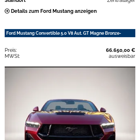
Standort
Zentrallager
Details zum Ford Mustang anzeigen
Ford Mustang Convertible 5.0 V8 Aut. GT Magne Bronze-
Preis:
66.650,00 €
MWSt:
ausweisbar