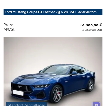
Ford Mustang Coupe GT Fastback 5.0 V8 B&O Leder Autom
Preis:
61.800,00 €
MWSt:
ausweisbar
Standort Zentrallager