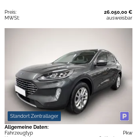
Preis:
26.050,00 €
MWSt:
ausweisbar
Standort Zentrallager
Allgemeine Daten:
Fahrzeugtyp
Pkw