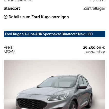
Standort
Zentrallager
Details zum Ford Kuga anzeigen
Ford Kuga ST-Line AHK Sportpaket Bluetooth Navi LED
Preis:
26.450,00 €
MWSt:
ausweisbar