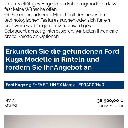
Unser vielfältiges Angebot an Fahrzeugmodellen lässt
fast keine Wünsche offen.
Ob Sie ein brandneues Modell mit den neuesten
technologischen Features suchen oder sich für ein
preiswertes, aber qualitativ hochwertiges
Gebrauchtfahrzeug interessieren, wir bieten Ihnen eine
breite Palette an Optionen.
Erkunden Sie die gefundenen Ford
Kuga Modelle in Rinteln und
fordern Sie Ihr Angebot an
Ford Kuga 2.5 FHEV ST-LINE X Matrix-LED*iACC*HuD
Preis:
38.900,00 €
MWSt:
ausweisbar