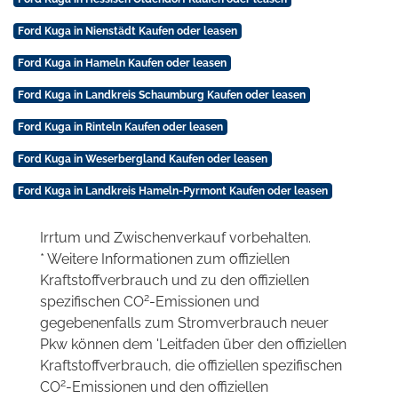
Ford Kuga in Nienstädt Kaufen oder leasen
Ford Kuga in Hameln Kaufen oder leasen
Ford Kuga in Landkreis Schaumburg Kaufen oder leasen
Ford Kuga in Rinteln Kaufen oder leasen
Ford Kuga in Weserbergland Kaufen oder leasen
Ford Kuga in Landkreis Hameln-Pyrmont Kaufen oder leasen
Irrtum und Zwischenverkauf vorbehalten.
* Weitere Informationen zum offiziellen
Kraftstoffverbrauch und zu den offiziellen
2
spezifischen CO
-Emissionen und
gegebenenfalls zum Stromverbrauch neuer
Pkw können dem 'Leitfaden über den offiziellen
Kraftstoffverbrauch, die offiziellen spezifischen
2
CO
-Emissionen und den offiziellen