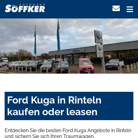
Ford Kuga in Rinteln
kaufen oder leasen
Entdecken Sie die besten Ford Kuga Angebote in Rinteln
und sichern Sie sich Ihren Traumwagen.