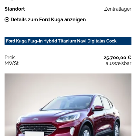
Standort
Zentrallager
Details zum Ford Kuga anzeigen
Ford Kuga Plug-In Hybrid Titanium Navi Digitales Cock
Preis:
25.700,00 €
MWSt:
ausweisbar