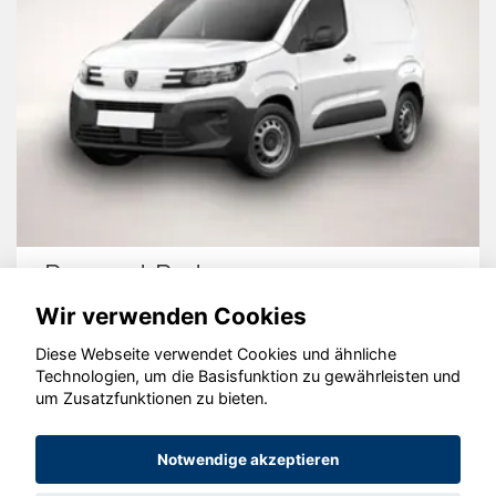
Peugeot Partner
Wir verwenden Cookies
Diese Webseite verwendet Cookies und ähnliche
Technologien, um die Basisfunktion zu gewährleisten und
um Zusatzfunktionen zu bieten.
© konjunkturmotor.de GmbH 2020 - 2026
Notwendige akzeptieren