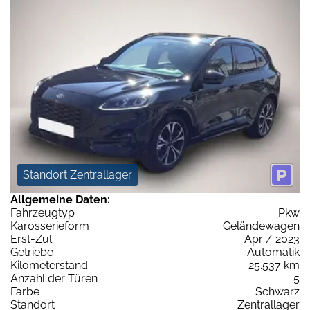
Standort Zentrallager
Allgemeine Daten:
Fahrzeugtyp
Pkw
Karosserieform
Geländewagen
Erst-Zul.
Apr / 2023
Getriebe
Automatik
Kilometerstand
25.537 km
Anzahl der Türen
5
Farbe
Schwarz
Standort
Zentrallager