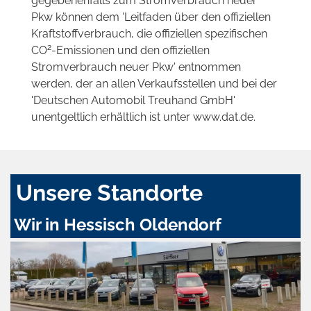
gegebenenfalls zum Stromverbrauch neuer
Pkw können dem 'Leitfaden über den offiziellen
Kraftstoffverbrauch, die offiziellen spezifischen
2
CO
-Emissionen und den offiziellen
Stromverbrauch neuer Pkw' entnommen
werden, der an allen Verkaufsstellen und bei der
'Deutschen Automobil Treuhand GmbH'
unentgeltlich erhältlich ist unter www.dat.de.
Unsere Standorte
Wir in Hessisch Oldendorf