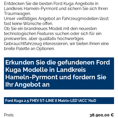
Entdecken Sie die besten Ford Kuga Angebote in
Landkreis Hameln-Pyrmont und sichern Sie sich Ihren
Traumwagen.
Unser vielfältiges Angebot an Fahrzeugmodellen lässt
fast keine Wünsche offen.
Ob Sie ein brandneues Modell mit den neuesten
technologischen Features suchen oder sich für ein
preiswertes, aber qualitativ hochwertiges
Gebrauchtfahrzeug interessieren, wir bieten Ihnen eine
breite Palette an Optionen.
Erkunden Sie die gefundenen Ford
Kuga Modelle in Landkreis
Hameln-Pyrmont und fordern Sie
Ihr Angebot an
Ford Kuga 2.5 FHEV ST-LINE X Matrix-LED*iACC*HuD
Preis:
38.900,00 €