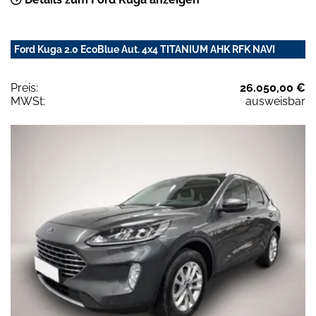
Ford Kuga 2.0 EcoBlue Aut. 4x4 TITANIUM AHK RFK NAVI
Preis:
26.050,00 €
MWSt:
ausweisbar