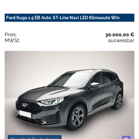
Ford Kuga 1.5 EB Auto. ST-Line Navi LED Klimaauto Win
Preis:
30.000,00 €
MWSt:
ausweisbar