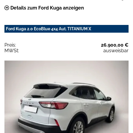
Details zum Ford Kuga anzeigen
Ford Kuga 2.0 EcoBlue 4x4 Aut. TITANIUM X
Preis:
26.900,00 €
MWSt:
ausweisbar