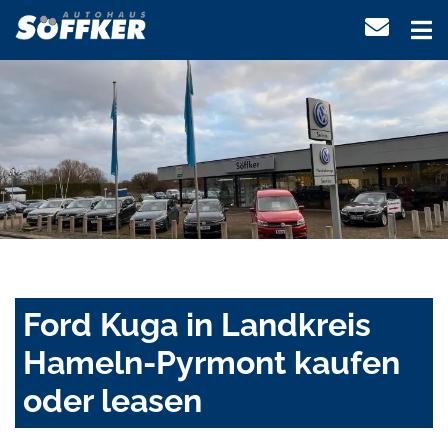
Ford Kuga in Landkreis
Hameln-Pyrmont kaufen
oder leasen