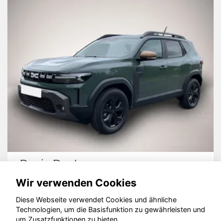
Dacia Duster
Wir verwenden Cookies
Diese Webseite verwendet Cookies und ähnliche
Technologien, um die Basisfunktion zu gewährleisten und
um Zusatzfunktionen zu bieten.
© konjunkturmotor.de GmbH 2020 - 2026