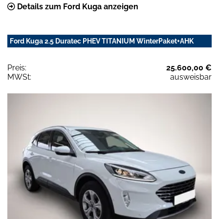
Details zum Ford Kuga anzeigen
Ford Kuga 2.5 Duratec PHEV TITANIUM WinterPaket+AHK
Preis:
25.600,00 €
MWSt:
ausweisbar