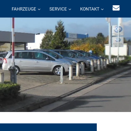
FAHRZEUGE
SERVICE
KONTAKT