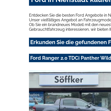
Entdecken Sie die besten Ford Angebote in N
Unser vielfältiges Angebot an Fahrzeugmodel
Ob Sie ein brandneues Modell mit den neuest
Gebrauchtfahrzeug interessieren, wir bieten I
Erkunden Sie die gefundenen Fo
Ford Ranger 2.0 TDCi Panther Wil