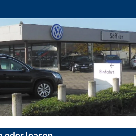
n oder leasen