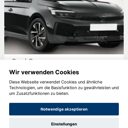
Volkswagen Taigo
Wir verwenden Cookies
Diese Webseite verwendet Cookies und ähnliche
Technologien, um die Basisfunktion zu gewährleisten und
um Zusatzfunktionen zu bieten.
© konjunkturmotor.de GmbH 2020 - 2026
Notwendige akzeptieren
Einstellungen