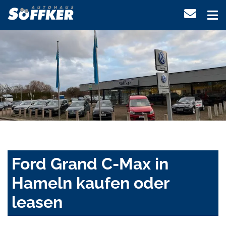
Ford Grand C-Max in
Hameln kaufen oder
leasen