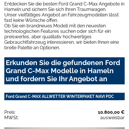
Entdecken Sie die besten Ford Grand C-Max Angebote in
Hameln und sichern Sie sich Ihren Traumwagen.
Unser vielfältiges Angebot an Fahrzeugmodellen lässt
fast keine Wünsche offen.
Ob Sie ein brandneues Modell mit den neuesten
technologischen Features suchen oder sich für ein
preiswertes, aber qualitativ hochwertiges
Gebrauchtfahrzeug interessieren, wir bieten Ihnen eine
breite Palette an Optionen.
Erkunden Sie die gefundenen Ford
Grand C-Max Modelle in Hameln
und fordern Sie Ihr Angebot an
Ford Grand C-MAX ALLWETTER WINTERPAKET NAVI PDC
Preis:
10.800,00 €
MWSt:
ausweisbar