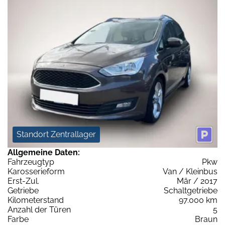
Standort Zentrallager
Allgemeine Daten:
Fahrzeugtyp
Pkw
Karosserieform
Van / Kleinbus
Erst-Zul.
Mär / 2017
Getriebe
Schaltgetriebe
Kilometerstand
97.000 km
Anzahl der Türen
5
Farbe
Braun