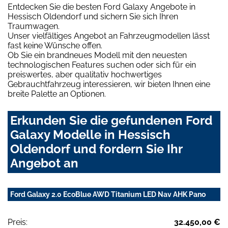
Entdecken Sie die besten Ford Galaxy Angebote in
Hessisch Oldendorf und sichern Sie sich Ihren
Traumwagen.
Unser vielfältiges Angebot an Fahrzeugmodellen lässt
fast keine Wünsche offen.
Ob Sie ein brandneues Modell mit den neuesten
technologischen Features suchen oder sich für ein
preiswertes, aber qualitativ hochwertiges
Gebrauchtfahrzeug interessieren, wir bieten Ihnen eine
breite Palette an Optionen.
Erkunden Sie die gefundenen Ford
Galaxy Modelle in Hessisch
Oldendorf und fordern Sie Ihr
Angebot an
Ford Galaxy 2.0 EcoBlue AWD Titanium LED Nav AHK Pano
Preis:
32.450,00 €