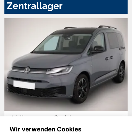
Zentrallager
Dacia Bigster
Wir verwenden Cookies