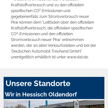
Kraftstoffverbrauch und zu den offiziellen
2
spezifischen CO
-Emissionen und
gegebenenfalls zum Stromverbrauch neuer
Pkw können dem 'Leitfaden über den offiziellen
Kraftstoffverbrauch, die offiziellen spezifischen
2
CO
-Emissionen und den offiziellen
Stromverbrauch neuer Pkw' entnommen
werden, der an allen Verkaufsstellen und bei der
'Deutschen Automobil Treuhand GmbH'
unentgeltlich erhältlich ist unter www.dat.de.
Unsere Standorte
Wir in Hessisch Oldendorf