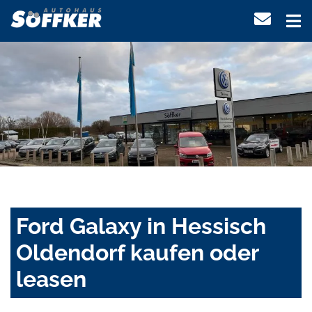
Ford Galaxy in Hessisch
Oldendorf kaufen oder
leasen