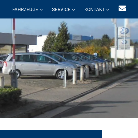
FAHRZEUGE
SERVICE
KONTAKT