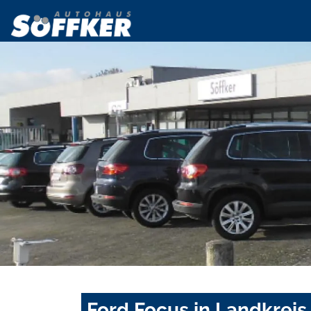
Ford Focus in Landkrei