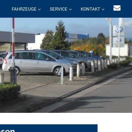
FAHRZEUGE
SERVICE
KONTAKT
asen