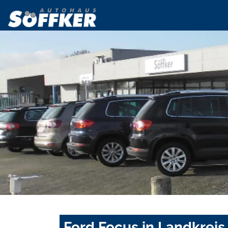
Ford Focus in Landkrei