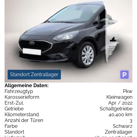
Standort Zentrallager
Allgemeine Daten:
Fahrzeugtyp
Pkw
Karosserieform
Kleinwagen
Erst-Zul.
Apr / 2022
Getriebe
Schaltgetriebe
Kilometerstand
40.400 km
Anzahl der Türen
3
Farbe
Schwarz
Standort
Zentrallager