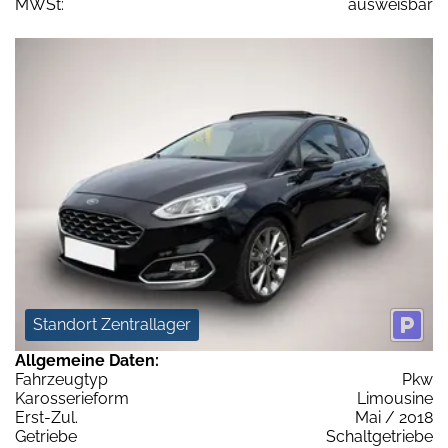
MWSt:
ausweisbar
Standort Zentrallager
Allgemeine Daten:
Fahrzeugtyp
Pkw
Karosserieform
Limousine
Erst-Zul.
Mai / 2018
Getriebe
Schaltgetriebe