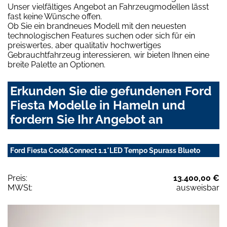
Unser vielfältiges Angebot an Fahrzeugmodellen lässt
fast keine Wünsche offen.
Ob Sie ein brandneues Modell mit den neuesten
technologischen Features suchen oder sich für ein
preiswertes, aber qualitativ hochwertiges
Gebrauchtfahrzeug interessieren, wir bieten Ihnen eine
breite Palette an Optionen.
Erkunden Sie die gefundenen Ford
Fiesta Modelle in Hameln und
fordern Sie Ihr Angebot an
Ford Fiesta Cool&Connect 1.1*LED Tempo Spurass Blueto
Preis:
13.400,00 €
MWSt:
ausweisbar