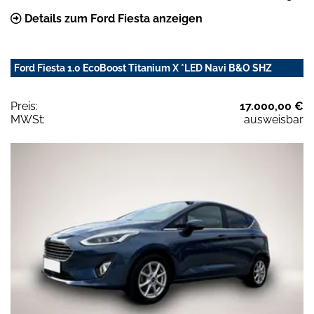
Details zum Ford Fiesta anzeigen
Ford Fiesta 1.0 EcoBoost Titanium X *LED Navi B&O SHZ
Preis:
17.000,00 €
MWSt:
ausweisbar