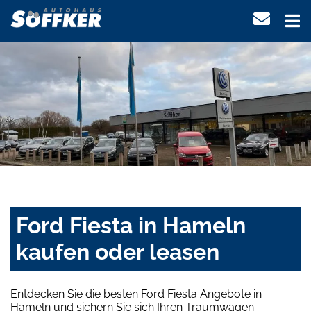
Ford Fiesta in Hameln
kaufen oder leasen
Entdecken Sie die besten Ford Fiesta Angebote in
Hameln und sichern Sie sich Ihren Traumwagen.