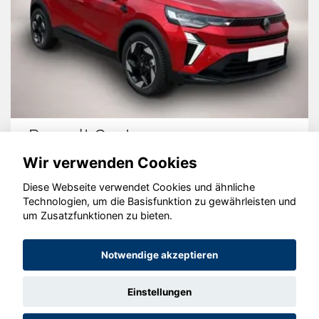
Renault Captur
Wir verwenden Cookies
Diese Webseite verwendet Cookies und ähnliche
Technologien, um die Basisfunktion zu gewährleisten und
um Zusatzfunktionen zu bieten.
© konjunkturmotor.de GmbH 2020 - 2026
Notwendige akzeptieren
Einstellungen